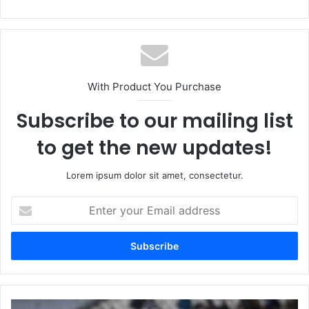
With Product You Purchase
Subscribe to our mailing list
to get the new updates!
Lorem ipsum dolor sit amet, consectetur.
Enter
your
Email
address