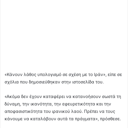
«Κάνουν λάθος υπολογισμό σε σχέση με το Ιράν», είπε σε
σχόλια που δημοσιεύθηκαν στην ιστοσελίδα του.
«Ακόμα δεν έχουν καταφέρει να κατανοήσουν σωστά τη
δύναμη, την ικανότητα, την εφευρετικότητα και την
αποφασιστικότητα του ιρανικού λαού. Πρέπει να τους
κάνουμε να καταλάβουν αυτά τα πράγματα», πρόσθεσε.