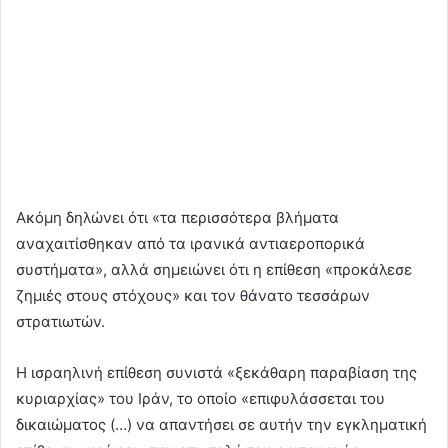
Ακόμη δηλώνει ότι «τα περισσότερα βλήματα
αναχαιτίσθηκαν από τα ιρανικά αντιαεροπορικά
συστήματα», αλλά σημειώνει ότι η επίθεση «προκάλεσε
ζημιές στους στόχους» και τον θάνατο τεσσάρων
στρατιωτών.
Η ισραηλινή επίθεση συνιστά «ξεκάθαρη παραβίαση της
κυριαρχίας» του Ιράν, το οποίο «επιφυλάσσεται του
δικαιώματος (…) να απαντήσει σε αυτήν την εγκληματική