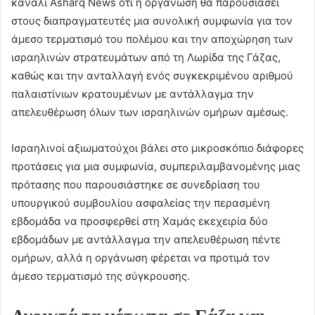
κανάλι Asharq News ότι η οργάνωση θα παρουσιάσει
στους διαπραγματευτές μια συνολική συμφωνία για τον
άμεσο τερματισμό του πολέμου και την αποχώρηση των
ισραηλινών στρατευμάτων από τη Λωρίδα της Γάζας,
καθώς και την ανταλλαγή ενός συγκεκριμένου αριθμού
παλαιστίνιων κρατουμένων με αντάλλαγμα την
απελευθέρωση όλων των ισραηλινών ομήρων αμέσως.
Ισραηλινοί αξιωματούχοι βάλει στο μικροσκόπιο διάφορες
προτάσεις για μια συμφωνία, συμπεριλαμβανομένης μιας
πρότασης που παρουσιάστηκε σε συνεδρίαση του
υπουργικού συμβουλίου ασφαλείας την περασμένη
εβδομάδα να προσφερθεί στη Χαμάς εκεχειρία δύο
εβδομάδων με αντάλλαγμα την απελευθέρωση πέντε
ομήρων, αλλά η οργάνωση φέρεται να προτιμά τον
άμεσο τερματισμό της σύγκρουσης.