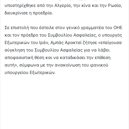
υποστηρίχθηκε από την Αλγερία, την κίνα και την Ρωσία,
διευκρίνισε η προεδρία.
Σε επιστολή που έστειλε στον γενικό γραμματέα του ΟΗΕ
και τον πρόεδρο του Συμβουλίου Ασφαλείας, ο υπουργός
Εξωτερικών του Ιράν, Αμπάς Αρακτσί ζήτησε «επείγουσα
σύγκληση του Συμβουλίου Ασφαλείας για να λάβει
αποφασιστική θέση και να καταδικάσει την επίθεση
αυτή», σύμφωνα με την ανακοίνωση του ιρανικού
υπουργείου Εξωτερικών.