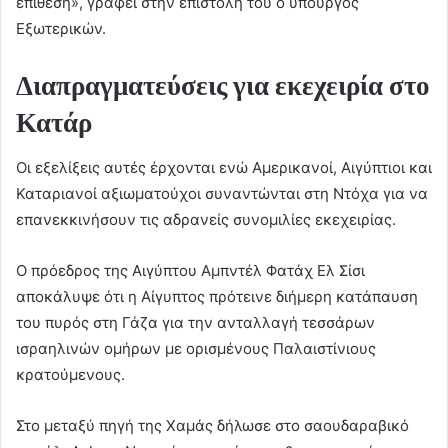
επίθεση», γράφει στην επιστολή του ο υπουργός
Εξωτερικών.
Διαπραγματεύσεις για εκεχειρία στο
Κατάρ
Οι εξελίξεις αυτές έρχονται ενώ Αμερικανοί, Αιγύπτιοι και
Καταριανοί αξιωματούχοι συναντώνται στη Ντόχα για να
επανεκκινήσουν τις αδρανείς συνομιλίες εκεχειρίας.
Ο πρόεδρος της Αιγύπτου Αμπντέλ Φατάχ Ελ Σίσι
αποκάλυψε ότι η Αίγυπτος πρότεινε διήμερη κατάπαυση
του πυρός στη Γάζα για την ανταλλαγή τεσσάρων
ισραηλινών ομήρων με ορισμένους Παλαιστίνιους
κρατούμενους.
Στο μεταξύ πηγή της Χαμάς δήλωσε στο σαουδαραβικό