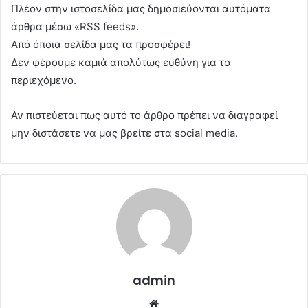
Πλέον στην ιστοσελίδα μας δημοσιεύονται αυτόματα
άρθρα μέσω «RSS feeds».
Από όποια σελίδα μας τα προσφέρει!
Δεν φέρουμε καμιά απολύτως ευθύνη για το
περιεχόμενο.
Αν πιστεύεται πως αυτό το άρθρο πρέπει να διαγραφεί
μην διστάσετε να μας βρείτε στα social media.
admin
Website