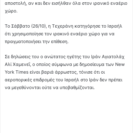
αποστολή, αν και δεν εισήλθαν όλα στον ιρανικό εναέριο
χώρο.
Το Σάββατο (26/10), η Τεχεράνη κατηγόρησε το Ισραήλ
ότι χρησιμοποίησε τον ιρακινό εναέριο χώρο για να
πραγματοποιήσει την επίθεση.
Σε δηλώσεις του ο ανώτατος ηγέτης του Ιράν Αγιατολάχ
Αλί Χαμενεΐ, ο οποίος σύμφωνα με δημοσίευμα των New
York Times είναι βαριά άρρωστος, τόνισε ότι οι
αεροπορικές επιδρομές του Ισραήλ στο Ιράν δεν πρέπει
να μεγεθύνονται ούτε να υποβαθμίζονται.