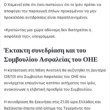
Ο Χαμενεΐ είπε ότι όσοι πιστεύουν ότι το Ιράν πρέπει να
αποφύγει την παραγωγή όπλων προκειμένου να μην
προκαλέσει αντιδράσεις είναι παραπλανημένοι.
«Κρατώντας μια χώρα αδύναμη δεν διατηρείται η
ασφάλειά της», υπογράμμισε.
Έκτακτη συνεδρίαση και του
Συμβουλίου Ασφαλείας του ΟΗΕ
Η κατάσταση στη Μέση Ανατολή θα συζητηθεί τη Δευτέρα
(28/10) στο Συμβούλιο Ασφαλείας του ΟΗΕ που
συνέρχεται επειγόντως κατόπιν αιτήματος του Ιράν,
ανακοίνωσε η ελβετική προεδρία του Συμβουλίου.
Η συνεδρίαση θα ξεκινήσει στις 21.00 ώρα Ελλάδος και
διεξάγεται έπειτα από αίτημα της Τεχεράνης που