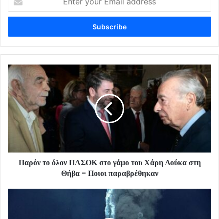
your
Email
address
Παρόν το όλον ΠΑΣΟΚ στο γάμο του Χάρη Δούκα στη
Θήβα - Ποιοι παραβρέθηκαν