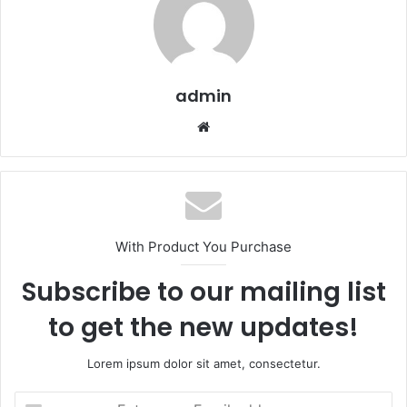
admin
Website
With Product You Purchase
Subscribe to our mailing list
to get the new updates!
Lorem ipsum dolor sit amet, consectetur.
Enter