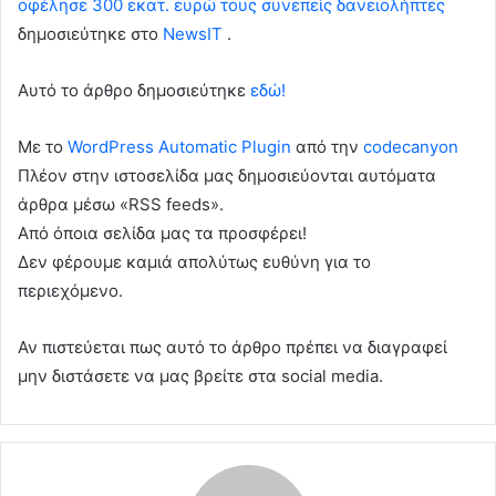
οφέλησε 300 εκατ. ευρώ τους συνεπείς δανειολήπτες
δημοσιεύτηκε στο
NewsIT
.
Αυτό το άρθρο δημοσιεύτηκε
εδώ!
Με το
WordPress Automatic Plugin
από την
codecanyon
Πλέον στην ιστοσελίδα μας δημοσιεύονται αυτόματα
άρθρα μέσω «RSS feeds».
Από όποια σελίδα μας τα προσφέρει!
Δεν φέρουμε καμιά απολύτως ευθύνη για το
περιεχόμενο.
Αν πιστεύεται πως αυτό το άρθρο πρέπει να διαγραφεί
μην διστάσετε να μας βρείτε στα social media.