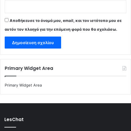
Αποθήκευσε το όνομά μου, email, και τον ιστότοπο μου σε
αυτόν τον πλοηγό για την επόμενη φορά που θα σχολιάσω.
Primary Widget Area
Primary Widget Area
LesChat