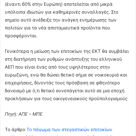
(έναντι 60% στην Ευρώπη) αποτελείται από μικρά
υπόλοιπα ιδιωτών για καθημερινές συναλλαγές. Στο
σημείο αυτό ανέδειξε την ανάγκη ενημέρωσης των
πολιτών για τα νέα αποταμιευτικά προϊόντα που
προσφέρονται.
Γενικότερα η μείωση των επιτοκίων της ΕΚΤ θα συμβάλει
στη διατήρηση των ρυθμών ανάπτυξης του ελληνικού
ΑΕΠ που είναι ένας από τους υψηλότερους στην
ευρωζώνη, ενώ θα δώσει θετικό σήμα σε νοικοκυριά και
επιχειρήσεις, δίνοντάς τους πρόσβαση σε φθηνότερο
δανεισμό με ό,τι θετικό συνεπάγεται αυτό σε μια εποχή
προκλήσεων για τους οικογενειακούς προϋπολογισμούς
Πηγή: AΠΕ – ΜΠΕ
To άρθρο
Το πάγωμα των στεγαστικών επιτοκίων