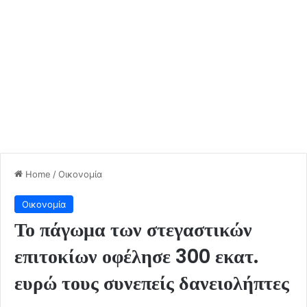
Home
/
Οικονομία
Οικονομία
Το πάγωμα των στεγαστικών
επιτοκίων οφέλησε 300 εκατ.
ευρώ τους συνεπείς δανειολήπτες