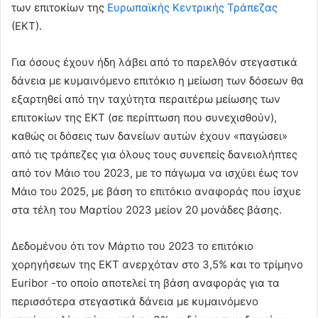
των επιτοκίων της
Ευρωπαϊκής Κεντρικής Τράπεζας
(ΕΚΤ).
Για όσους έχουν ήδη λάβει από το παρελθόν στεγαστικά
δάνεια με κυμαινόμενο επιτόκιο η μείωση των δόσεων θα
εξαρτηθεί από την ταχύτητα περαιτέρω μείωσης των
επιτοκίων της ΕΚΤ (σε περίπτωση που συνεχισθούν),
καθώς οι δόσεις των δανείων αυτών έχουν «παγώσει»
από τις τράπεζες για όλους τους συνεπείς δανειολήπτες
από τον Μάιο του 2023, με το πάγωμα να ισχύει έως τον
Μάιο του 2025, με βάση το επιτόκιο αναφοράς που ίσχυε
στα τέλη του Μαρτίου 2023 μείον 20 μονάδες βάσης.
Δεδομένου ότι τον Μάρτιο του 2023 το επιτόκιο
χορηγήσεων της ΕΚΤ ανερχόταν στο 3,5% και το τρίμηνο
Euribor -το οποίο αποτελεί τη βάση αναφοράς για τα
περισσότερα στεγαστικά δάνεια με κυμαινόμενο