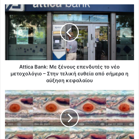
Attica Bank: Με ξένους επενδυτές το νέο
μετοχολόγιο – Στην τελική ευθεία από σήμερα η
αύξηση κεφαλαίου