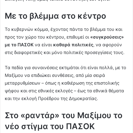
Με το βλέμμα στο κέντρο
Το κυβερνών κόμμα, έχοντας πάντα το βλέμμα του και
προς τον χώρο του κέντρου, επιθυμεί οι
«συγκρούσεις»
με το ΠΑΣΟΚ
να είναι
καθαρά πολιτικές
, να αφορούν
στις διαφορετικές και μόνο πολιτικές προσεγγίσεις τους.
Τα πεδία για συναινέσεις εκτιμάται ότι είναι πολλά, με το
Μαξίμου να επιδιώκει συνθέσεις, από μία σειρά
μεταρρυθμίσεων – όπως η καθιέρωση της επιστολικής
ψήφου και στις εθνικές εκλογές – έως τα εθνικά θέματα
και την εκλογή Προέδρου της Δημοκρατίας.
Στο «ραντάρ» του Μαξίμου το
νέο στίγμα του ΠΑΣΟΚ