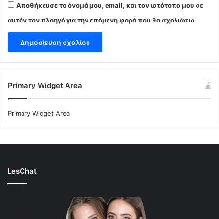
Αποθήκευσε το όνομά μου, email, και τον ιστότοπο μου σε
αυτόν τον πλοηγό για την επόμενη φορά που θα σχολιάσω.
Primary Widget Area
Primary Widget Area
LesChat