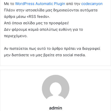
Με το
WordPress Automatic Plugin
από την
codecanyon
Πλέον στην ιστοσελίδα μας δημοσιεύονται αυτόματα
άρθρα μέσω «RSS feeds».
Από όποια σελίδα μας τα προσφέρει!
Δεν φέρουμε καμιά απολύτως ευθύνη για το
περιεχόμενο.
Αν πιστεύεται πως αυτό το άρθρο πρέπει να διαγραφεί
μην διστάσετε να μας βρείτε στα social media.
admin