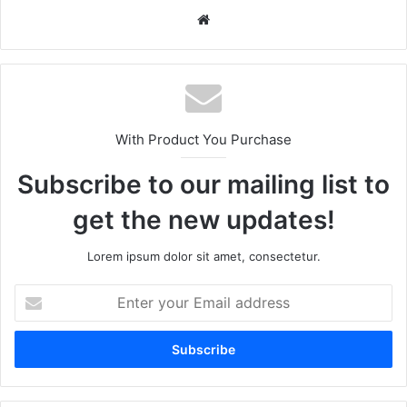
Website
With Product You Purchase
Subscribe to our mailing list to
get the new updates!
Lorem ipsum dolor sit amet, consectetur.
Enter
your
Email
address