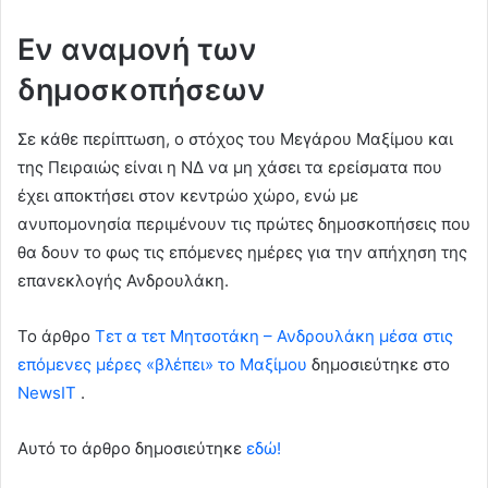
Εν αναμονή των
δημοσκοπήσεων
Σε κάθε περίπτωση, ο στόχος του Μεγάρου Μαξίμου και
της Πειραιώς είναι η ΝΔ να μη χάσει τα ερείσματα που
έχει αποκτήσει στον κεντρώο χώρο, ενώ με
ανυπομονησία περιμένουν τις πρώτες δημοσκοπήσεις που
θα δουν το φως τις επόμενες ημέρες για την απήχηση της
επανεκλογής Ανδρουλάκη.
To άρθρο
Τετ α τετ Μητσοτάκη – Ανδρουλάκη μέσα στις
επόμενες μέρες «βλέπει» το Μαξίμου
δημοσιεύτηκε στο
NewsIT
.
Αυτό το άρθρο δημοσιεύτηκε
εδώ!