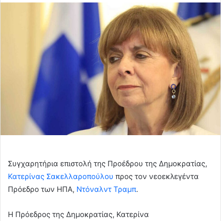
email
Συγχαρητήρια επιστολή της Προέδρου της Δημοκρατίας,
Κατερίνας Σακελλαροπούλου
προς τον νεοεκλεγέντα
Πρόεδρο των ΗΠΑ,
Ντόναλντ Τραμπ
.
Η Πρόεδρος της Δημοκρατίας, Κατερίνα