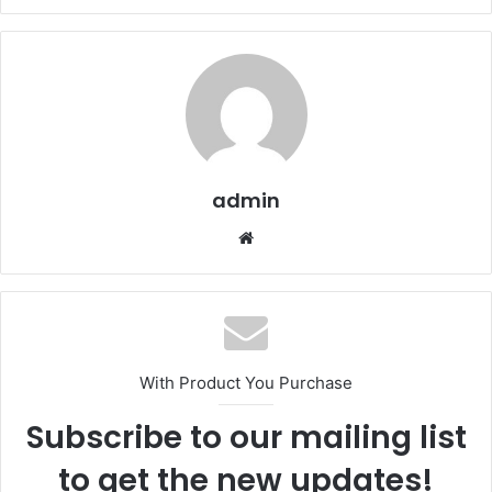
admin
Website
With Product You Purchase
Subscribe to our mailing list
to get the new updates!