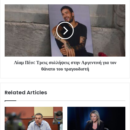
Λίαμ Πέιν: Τρεις συλλήψεις στην Αργεντινή για τον
θάνατο του τραγουδιστή
Related Articles