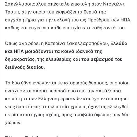
Σακελλαροπούλου απέστειλε επιστολή στον Ντόναλντ
Τραμπ, στην οποία του εκφράζει τα θερμά της
συγχαρητήρια για την εκλογή του ως Προέδρου των ΗΠΑ,
καθώς και ευχές για κάθε επιτυχία στα καθήκοντά του.
Όπως αναφέρει η Κατερίνα Σακελλαροπούλου,
Ελλάδα
και ΗΠΑ μοιράζονται τα κοινά ιδανικά της
δημοκρατίας, της ελευθερίας και του σεβασμού του
διεθνούς δικαίου
.
Τα δύο έθνη ενώνονται με ιστορικούς δεσμούς, οι οποίοι
ενισχύονται ακόμα περισσότερο από την ακμάζουσα
κοινότητα των Ελληνοαμερικανών και έχουν αποκτήσει
νέες διαστάσεις τα τελευταία χρόνια, έχοντας εξελιχθεί
σε μία στρατηγική σχέση, προς αμοιβαίο όφελος των δύο
χωρών.