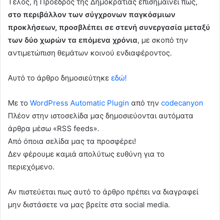
Τέλος, η Πρόεδρος της Δημοκρατίας επισημαίνει πως,
στο περιβάλλον των σύγχρονων παγκόσμιων
προκλήσεων, προσβλέπει σε στενή συνεργασία μεταξύ
των δύο χωρών τα επόμενα χρόνια
, με σκοπό την
αντιμετώπιση θεμάτων κοινού ενδιαφέροντος.
Αυτό το άρθρο δημοσιεύτηκε
εδώ!
Με το
WordPress Automatic Plugin
από την
codecanyon
Πλέον στην ιστοσελίδα μας δημοσιεύονται αυτόματα
άρθρα μέσω «RSS feeds».
Από όποια σελίδα μας τα προσφέρει!
Δεν φέρουμε καμιά απολύτως ευθύνη για το
περιεχόμενο.
Αν πιστεύεται πως αυτό το άρθρο πρέπει να διαγραφεί
μην διστάσετε να μας βρείτε στα social media.