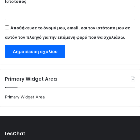
Ιστότοπος
Αποθήκευσε το όνομά μου, email, και τον ιστότοπο μου σε
αυτόν τον πλοηγό για την επόμενη φορά που θα σχολιάσω.
Primary Widget Area
Primary Widget Area
LesChat