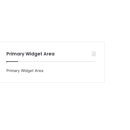
Primary Widget Area
Primary Widget Area