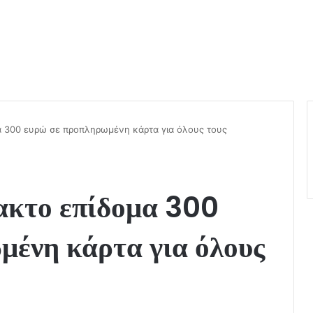
α 300 ευρώ σε προπληρωμένη κάρτα για όλους τους
ακτο επίδομα 300
μένη κάρτα για όλους