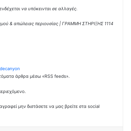
ενδέχεται να υπόκεινται σε αλλαγές.
ισμού & απώλειας περιουσίας | ΓΡΑΜΜΗ ΣΤΗΡΙΞΗΣ 1114
decanyon
υτόματα άρθρα μέσω «RSS feeds».
περιεχόμενο.
αγραφεί μην διστάσετε να μας βρείτε στα social