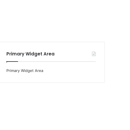
Primary Widget Area
Primary Widget Area