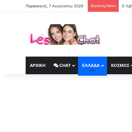
Παρασκευή, 7 Αυγούστου 2026
Breaking News
ΑΡΧΙΚΉ
CHAT
ΕΛΛΆΔΑ
ΚΟΣΜΟΣ