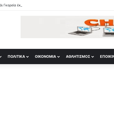
ΠΟΛΙΤΙΚΆ
ΟΙΚΟΝΟΜΊΑ
ΑΘΛΗΤΙΣΜΌΣ
ΕΠΟΙΚΙ