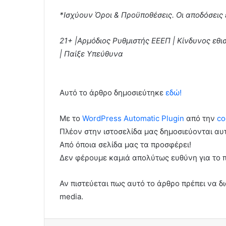
*Ισχύουν Όροι & Προϋποθέσεις. Οι αποδόσεις 
21+ |Αρμόδιος Ρυθμιστής ΕΕΕΠ | Κίνδυνος εθ
| Παίξε Υπεύθυνα
Αυτό το άρθρο δημοσιεύτηκε
εδώ!
Με το
WordPress Automatic Plugin
από την
co
Πλέον στην ιστοσελίδα μας δημοσιεύονται α
Από όποια σελίδα μας τα προσφέρει!
Δεν φέρουμε καμιά απολύτως ευθύνη για το 
Αν πιστεύεται πως αυτό το άρθρο πρέπει να δι
media.