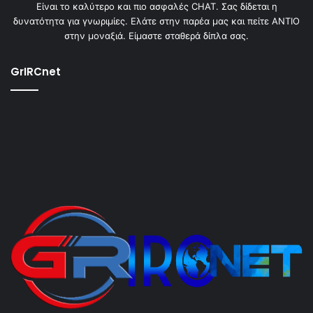
Είναι το καλύτερο και πιο ασφαλές CHAT. Σας δίδεται η
δυνατότητα για γνωριμίες. Ελάτε στην παρέα μας και πείτε ΑΝΤΙΟ
στην μοναξιά. Είμαστε σταθερά δίπλα σας.
GrIRCnet