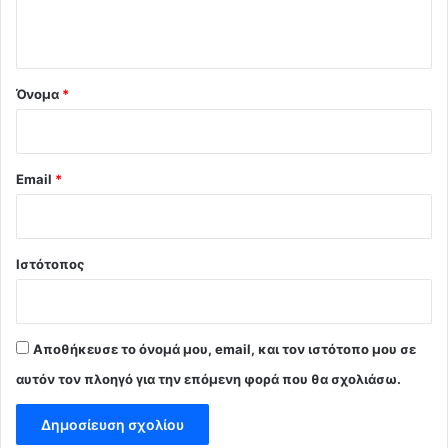
ο
*
Όνομα
*
Email
*
Ιστότοπος
Αποθήκευσε το όνομά μου, email, και τον ιστότοπο μου σε
αυτόν τον πλοηγό για την επόμενη φορά που θα σχολιάσω.