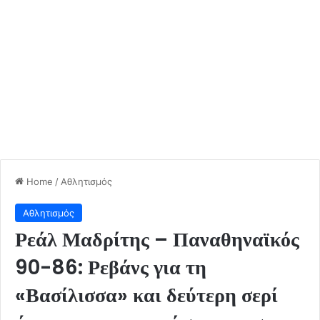
Home
/
Αθλητισμός
Αθλητισμός
Ρεάλ Μαδρίτης – Παναθηναϊκός
90-86: Ρεβάνς για τη
«Βασίλισσα» και δεύτερη σερί