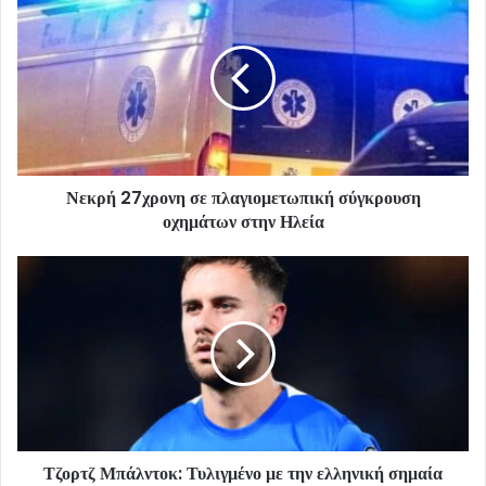
Νεκρή 27χρονη σε πλαγιομετωπική σύγκρουση
οχημάτων στην Ηλεία
Τζορτζ Μπάλντοκ: Τυλιγμένο με την ελληνική σημαία