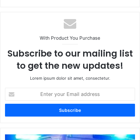
With Product You Purchase
Subscribe to our mailing list
to get the new updates!
Lorem ipsum dolor sit amet, consectetur.
Enter
your
Email
address