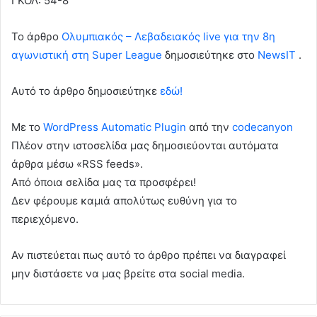
ΓΚΟΛ: 54-8”
To άρθρο
Ολυμπιακός – Λεβαδειακός live για την 8η
αγωνιστική στη Super League
δημοσιεύτηκε στο
NewsIT
.
Αυτό το άρθρο δημοσιεύτηκε
εδώ!
Με το
WordPress Automatic Plugin
από την
codecanyon
Πλέον στην ιστοσελίδα μας δημοσιεύονται αυτόματα
άρθρα μέσω «RSS feeds».
Από όποια σελίδα μας τα προσφέρει!
Δεν φέρουμε καμιά απολύτως ευθύνη για το
περιεχόμενο.
Αν πιστεύεται πως αυτό το άρθρο πρέπει να διαγραφεί
μην διστάσετε να μας βρείτε στα social media.