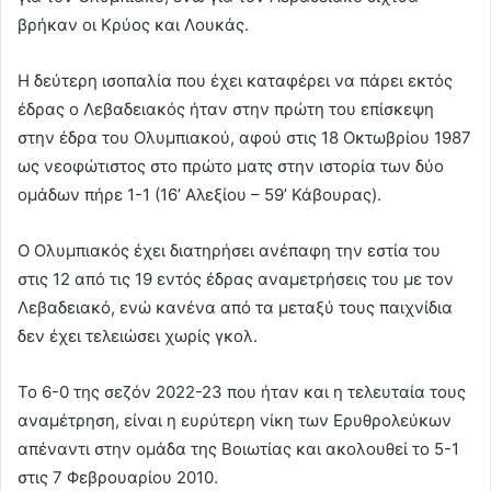
βρήκαν οι Κρύος και Λουκάς.
Η δεύτερη ισοπαλία που έχει καταφέρει να πάρει εκτός
έδρας ο Λεβαδειακός ήταν στην πρώτη του επίσκεψη
στην έδρα του Ολυμπιακού, αφού στις 18 Οκτωβρίου 1987
ως νεοφώτιστος στο πρώτο ματς στην ιστορία των δύο
ομάδων πήρε 1-1 (16’ Αλεξίου – 59’ Κάβουρας).
Ο Ολυμπιακός έχει διατηρήσει ανέπαφη την εστία του
στις 12 από τις 19 εντός έδρας αναμετρήσεις του με τον
Λεβαδειακό, ενώ κανένα από τα μεταξύ τους παιχνίδια
δεν έχει τελειώσει χωρίς γκολ.
Το 6-0 της σεζόν 2022-23 που ήταν και η τελευταία τους
αναμέτρηση, είναι η ευρύτερη νίκη των Ερυθρολεύκων
απέναντι στην ομάδα της Βοιωτίας και ακολουθεί το 5-1
στις 7 Φεβρουαρίου 2010.