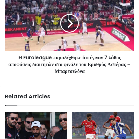
Η Euroleague παραδέχθηκε ότι έγιναν 7 λάθος
αποφάσεις διαιτητών στο φινάλε του Ερυθρός Αστέρας –
Μπαρτσελόνα
Related Articles