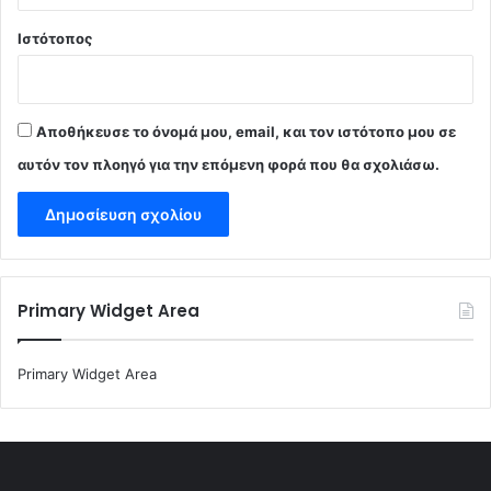
Ιστότοπος
Αποθήκευσε το όνομά μου, email, και τον ιστότοπο μου σε
αυτόν τον πλοηγό για την επόμενη φορά που θα σχολιάσω.
Primary Widget Area
Primary Widget Area