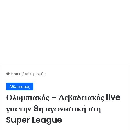
Home
/
Αθλητισμός
Αθλητισμός
Ολυμπιακός – Λεβαδειακός live
για την 8η αγωνιστική στη
Super League