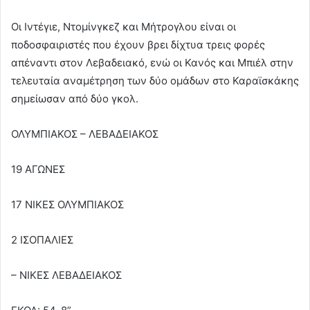
Οι Ιντέγιε, Ντομίνγκεζ και Μήτρογλου είναι οι
ποδοσφαιριστές που έχουν βρει δίχτυα τρεις φορές
απέναντι στον Λεβαδειακό, ενώ οι Κανός και Μπιέλ στην
τελευταία αναμέτρηση των δύο ομάδων στο Καραϊσκάκης
σημείωσαν από δύο γκολ.
ΟΛΥΜΠΙΑΚΟΣ – ΛΕΒΑΔΕΙΑΚΟΣ
19 ΑΓΩΝΕΣ
17 ΝΙΚΕΣ ΟΛΥΜΠΙΑΚΟΣ
2 ΙΣΟΠΑΛΙΕΣ
– ΝΙΚΕΣ ΛΕΒΑΔΕΙΑΚΟΣ