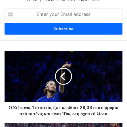
Enter
your
Email
address
Ο Στέφανος Τσιτσιπάς έχει κερδίσει 29,33 εκατομμύρια
από το τένις και είναι 10ος στη σχετική λίστα