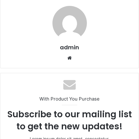
admin
Website
With Product You Purchase
Subscribe to our mailing list
to get the new updates!
Lorem ipsum dolor sit amet, consectetur.