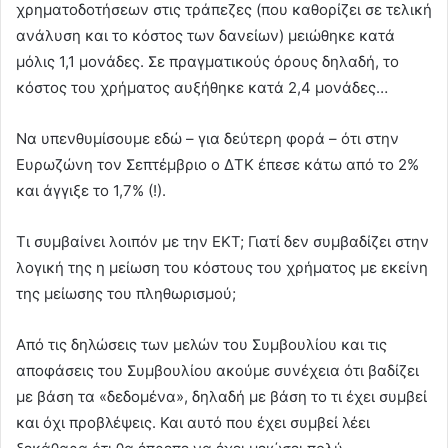
χρηματοδοτήσεων στις τράπεζες (που καθορίζει σε τελική
ανάλυση και το κόστος των δανείων) μειώθηκε κατά
μόλις 1,1 μονάδες. Σε πραγματικούς όρους δηλαδή, το
κόστος του χρήματος αυξήθηκε κατά 2,4 μονάδες…
Να υπενθυμίσουμε εδώ – για δεύτερη φορά – ότι στην
Ευρωζώνη τον Σεπτέμβριο ο ΔΤΚ έπεσε κάτω από το 2%
και άγγιξε το 1,7% (!).
Τι συμβαίνει λοιπόν με την ΕΚΤ; Γιατί δεν συμβαδίζει στην
λογική της η μείωση του κόστους του χρήματος με εκείνη
της μείωσης του πληθωρισμού;
Από τις δηλώσεις των μελών του Συμβουλίου και τις
αποφάσεις του Συμβουλίου ακούμε συνέχεια ότι βαδίζει
με βάση τα «δεδομένα», δηλαδή με βάση το τι έχει συμβεί
και όχι προβλέψεις. Και αυτό που έχει συμβεί λέει