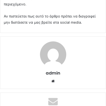
περιεχόμενο.
Αν πιστεύεται πως αυτό το άρθρο πρέπει να διαγραφεί
μην διστάσετε να μας βρείτε στα social media.
admin
Website