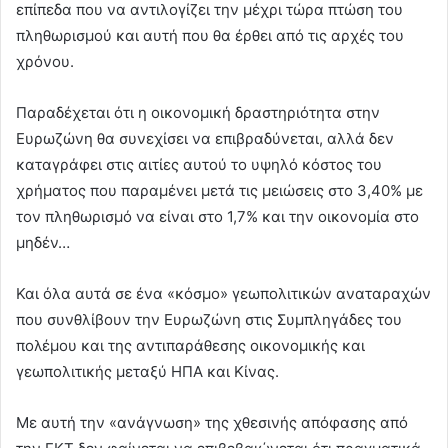
επίπεδα που να αντιλογίζει την μέχρι τώρα πτώση του
πληθωρισμού και αυτή που θα έρθει από τις αρχές του
χρόνου.
Παραδέχεται ότι η οικονομική δραστηριότητα στην
Ευρωζώνη θα συνεχίσει να επιβραδύνεται, αλλά δεν
καταγράφει στις αιτίες αυτού το υψηλό κόστος του
χρήματος που παραμένει μετά τις μειώσεις στο 3,40% με
τον πληθωρισμό να είναι στο 1,7% και την οικονομία στο
μηδέν…
Και όλα αυτά σε ένα «κόσμο» γεωπολιτικών αναταραχών
που συνθλίβουν την Ευρωζώνη στις Συμπληγάδες του
πολέμου και της αντιπαράθεσης οικονομικής και
γεωπολιτικής μεταξύ ΗΠΑ και Κίνας.
Με αυτή την «ανάγνωση» της χθεσινής απόφασης από