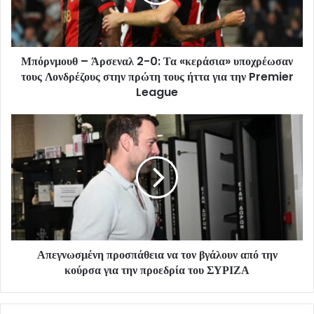
Μπόρνμουθ – Άρσεναλ 2-0: Τα «κεράσια» υποχρέωσαν
τους Λονδρέζους στην πρώτη τους ήττα για την Premier
League
Απεγνωσμένη προσπάθεια να τον βγάλουν από την
κούρσα για την προεδρία του ΣΥΡΙΖΑ