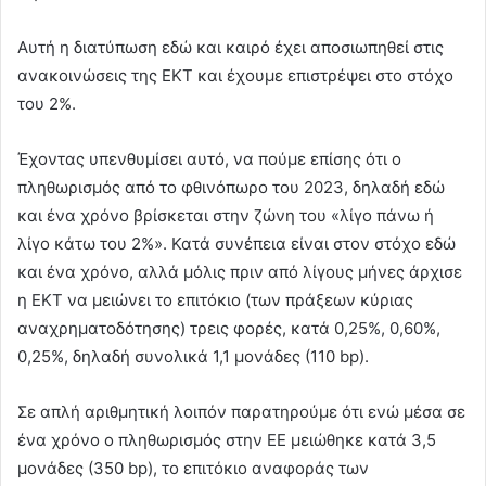
Αυτή η διατύπωση εδώ και καιρό έχει αποσιωπηθεί στις
ανακοινώσεις της ΕΚΤ και έχουμε επιστρέψει στο στόχο
του 2%.
Έχοντας υπενθυμίσει αυτό, να πούμε επίσης ότι ο
πληθωρισμός από το φθινόπωρο του 2023, δηλαδή εδώ
και ένα χρόνο βρίσκεται στην ζώνη του «λίγο πάνω ή
λίγο κάτω του 2%». Κατά συνέπεια είναι στον στόχο εδώ
και ένα χρόνο, αλλά μόλις πριν από λίγους μήνες άρχισε
η ΕΚΤ να μειώνει το επιτόκιο (των πράξεων κύριας
αναχρηματοδότησης) τρεις φορές, κατά 0,25%, 0,60%,
0,25%, δηλαδή συνολικά 1,1 μονάδες (110 bp).
Σε απλή αριθμητική λοιπόν παρατηρούμε ότι ενώ μέσα σε
ένα χρόνο ο πληθωρισμός στην ΕΕ μειώθηκε κατά 3,5
μονάδες (350 bp), το επιτόκιο αναφοράς των