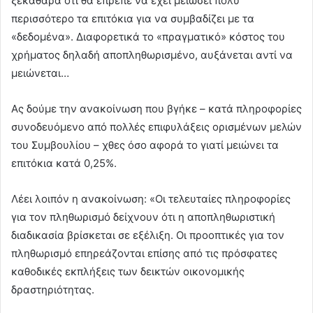
ξεκάθαρα ότι θα έπρεπε να έχει μειώσει πολύ
περισσότερο τα επιτόκια για να συμβαδίζει με τα
«δεδομένα». Διαφορετικά το «πραγματικό» κόστος του
χρήματος δηλαδή αποπληθωρισμένο, αυξάνεται αντί να
μειώνεται…
Ας δούμε την ανακοίνωση που βγήκε – κατά πληροφορίες
συνοδευόμενο από πολλές επιφυλάξεις ορισμένων μελών
του Συμβουλίου – χθες όσο αφορά το γιατί μειώνει τα
επιτόκια κατά 0,25%.
Λέει λοιπόν η ανακοίνωση: «Οι τελευταίες πληροφορίες
για τον πληθωρισμό δείχνουν ότι η αποπληθωριστική
διαδικασία βρίσκεται σε εξέλιξη. Οι προοπτικές για τον
πληθωρισμό επηρεάζονται επίσης από τις πρόσφατες
καθοδικές εκπλήξεις των δεικτών οικονομικής
δραστηριότητας.