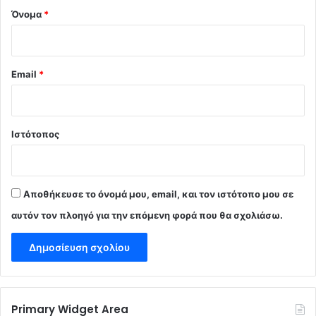
Όνομα
*
Email
*
Ιστότοπος
Αποθήκευσε το όνομά μου, email, και τον ιστότοπο μου σε
αυτόν τον πλοηγό για την επόμενη φορά που θα σχολιάσω.
Primary Widget Area