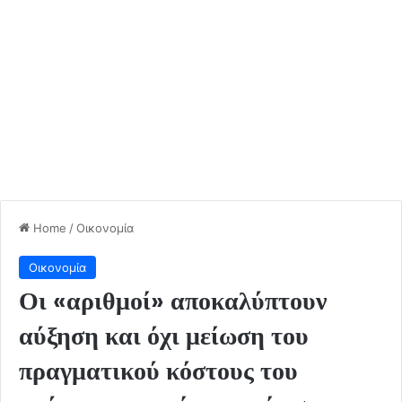
Home
/
Οικονομία
Οικονομία
Οι «αριθμοί» αποκαλύπτουν
αύξηση και όχι μείωση του
πραγματικού κόστους του