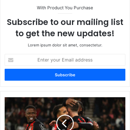
With Product You Purchase
Subscribe to our mailing list
to get the new updates!
Lorem ipsum dolor sit amet, consectetur.
Enter
your
Email
address