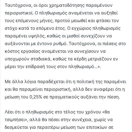
Ταυτόχρονα, οι όροι χρηματοδότησης παραμένουν
περιοριστικοί. Ο πληθωρισμός αναμένεται να αυξηθεί
τους επόμενους μήνες, προτού μειωθεί και φτάσει τον
στόχο κατά το επόμενο έτος. Ο εγχώριος πληθωρισμός
παραμένει υψηλός, καθώς οι μισθοί συνεχίζουν να
αυξάνονται με έντονο ρυθμό. Ταυτόχρονα, οι πιέσεις στο
κόστος εργασίας αναμένεται να συνεχίσουν να
υποχωρούν σταδιακά, καθώς τα κέρδη μετριάζουν εν
μέρει την επίδρασή τους στον πληθωρισμό…».
Με άλλα λόγια παραδέχεται ότι η πολιτική της παραμένει
και θα παραμείνει περιοριστική, αλλά δεν αναφέρει ότι η
μείωση του 0,25% σε πραγματικούς αυξάνει την πίεση.
Λέει ότι ο πληθωρισμός στο τέλος του χρόνου «θα
τσιμπήσει», αλλά θα πέσει στην συνέχεια, χωρίς να
δεσμεύεται για περαιτέρω μείωση των επιτοκίων σε