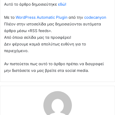
Αυτό το άρθρο δημοσιεύτηκε
εδώ!
Με το
WordPress Automatic Plugin
από την
codecanyon
Πλέον στην ιστοσελίδα μας δημοσιεύονται αυτόματα
άρθρα μέσω «RSS feeds».
Από όποια σελίδα μας τα προσφέρει!
Δεν φέρουμε καμιά απολύτως ευθύνη για το
περιεχόμενο.
Αν πιστεύεται πως αυτό το άρθρο πρέπει να διαγραφεί
μην διστάσετε να μας βρείτε στα social media.