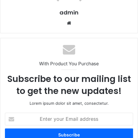
admin
Website
With Product You Purchase
Subscribe to our mailing list
to get the new updates!
Lorem ipsum dolor sit amet, consectetur.
Enter
your
Email
address