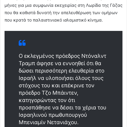
μήνες για μια συμφωνία εκεχειρίας στη Λωρίδα της Γάζας
που θα καθιστά δυνατή την απελευθέρωση των ομήρων
που κρατά το παλαιστινιακό ισλαμιστικό κίνημα.
Ο εκλεγμένος πρόεδρος Ντόναλντ
Τραμπ άφησε να εννοηθεί ότι θα
δώσει περισσότερη ελευθερία στο
Ισραήλ να υλοποιήσει όλους τους
στόχους του και επέκρινε τον
πρόεδρο Τζο Μπάιντεν,
κατηγορώντας τον ότι
προσπάθησε να δέσει τα χέρια του
Ισραηλινού πρωθυπουργού
Μπενιαμίν Νετανιάχου.