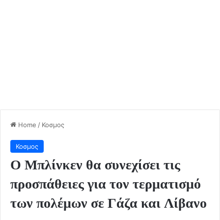
Home
/
Κοσμος
Κοσμος
Ο Μπλίνκεν θα συνεχίσει τις
προσπάθειες για τον τερματισμό
των πολέμων σε Γάζα και Λίβανο