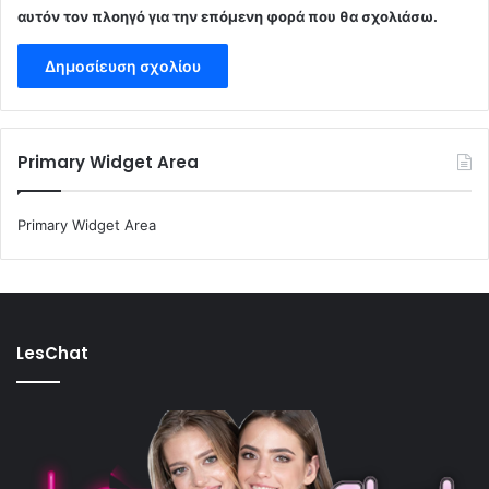
αυτόν τον πλοηγό για την επόμενη φορά που θα σχολιάσω.
Primary Widget Area
Primary Widget Area
LesChat