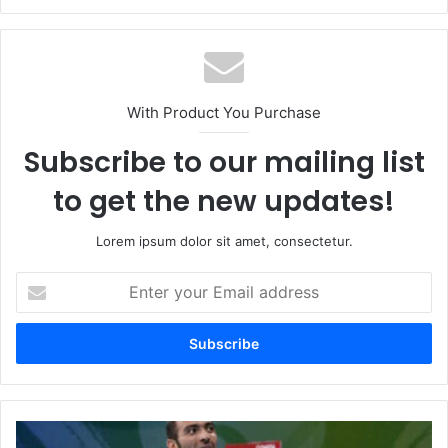
With Product You Purchase
Subscribe to our mailing list
to get the new updates!
Lorem ipsum dolor sit amet, consectetur.
Enter
your
Email
address