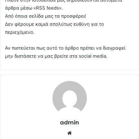
άρθρα μέσω «RSS feeds».
Από όποια σελίδα μας τα προσφέρει!
Δεν φέρουμε καμιά απολύτως ευθύνη για το
περιεχόμενο.
Αν πιστεύεται πως αυτό το άρθρο πρέπει να διαγραφεί
μην διστάσετε να μας βρείτε στα social media.
admin
Website