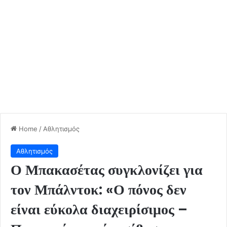
Home
/
Αθλητισμός
Αθλητισμός
Ο Μπακασέτας συγκλονίζει για
τον Μπάλντοκ: «Ο πόνος δεν
είναι εύκολα διαχειρίσιμος –