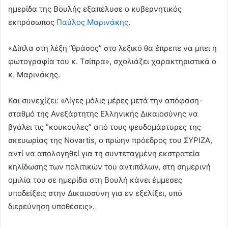
ημερίδα της Βουλής εξαπέλυσε ο κυβερνητικός
εκπρόσωπος
Παύλος Μαρινάκης
.
«Δίπλα στη λέξη ”θράσος” στο λεξικό θα έπρεπε να μπει η
φωτογραφία του κ. Τσίπρα», σχολιάζει χαρακτηριστικά ο
κ. Μαρινάκης.
Και συνεχίζει: «Λίγες μόλις μέρες μετά την απόφαση-
σταθμό της Ανεξάρτητης Ελληνικής Δικαιοσύνης να
βγάλει τις ”κουκούλες” από τους ψευδομάρτυρες της
σκευωρίας της Novartis, ο πρώην πρόεδρος του ΣΥΡΙΖΑ,
αντί να απολογηθεί για τη συντεταγμένη εκστρατεία
κηλίδωσης των πολιτικών του αντιπάλων, στη σημερινή
ομιλία του σε ημερίδα στη Βουλή κάνει έμμεσες
υποδείξεις στην Δικαιοσύνη για εν εξελίξει, υπό
διερεύνηση υποθέσεις».