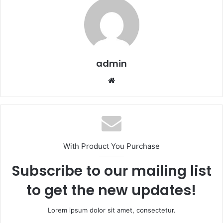
admin
Website
With Product You Purchase
Subscribe to our mailing list
to get the new updates!
Lorem ipsum dolor sit amet, consectetur.