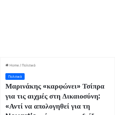
Home
/
Πολιτικά
Πολιτικά
Μαρινάκης «καρφώνει» Τσίπρα
για τις αιχμές στη Δικαιοσύνη:
«Αντί να απολογηθεί για τη