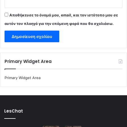
Αποθήκευσε το όνομά μου, email, και τον ιστότοπο μου σε
αυτόν τον πλοηγό για την επόμενη φορά που θα σχολιάσω.
Primary Widget Area
Primary Widget Area
LesChat