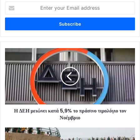
Enter
your
Email
address
Η ΔΕΗ μειώνει κατά 5,9% το πράσινο τιμολόγιο τον
Νοέμβριο