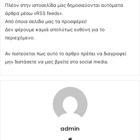
Πλέον στην ιστοσελίδα μας δημοσιεύονται αυτόματα
άρθρα μέσω «RSS feeds».
Από όποια σελίδα μας τα προσφέρει!
Δεν φέρουμε καμιά απολύτως ευθύνη για το
περιεχόμενο.
Αν πιστεύεται πως αυτό το άρθρο πρέπει να διαγραφεί
μην διστάσετε να μας βρείτε στα social media.
admin
Website