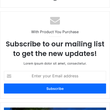
With Product You Purchase
Subscribe to our mailing list
to get the new updates!
Lorem ipsum dolor sit amet, consectetur.
Enter
your
Email
address