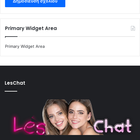
Primary Widget Area
Primary Widget Area
LesChat