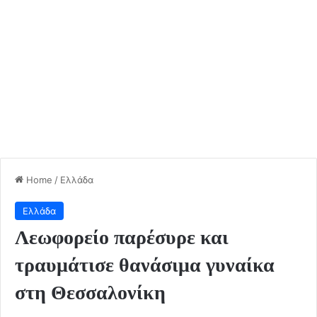
Home
/
Ελλάδα
Ελλάδα
Λεωφορείο παρέσυρε και
τραυμάτισε θανάσιμα γυναίκα
στη Θεσσαλονίκη