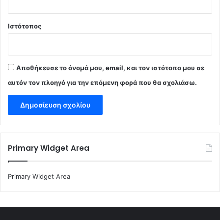
Ιστότοπος
Αποθήκευσε το όνομά μου, email, και τον ιστότοπο μου σε
αυτόν τον πλοηγό για την επόμενη φορά που θα σχολιάσω.
Primary Widget Area
Primary Widget Area