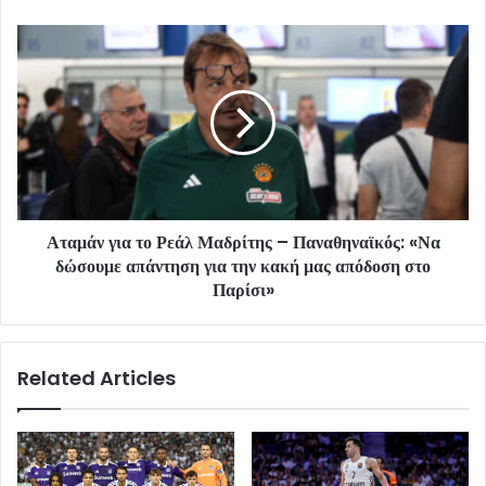
Αταμάν για το Ρεάλ Μαδρίτης – Παναθηναϊκός: «Να
δώσουμε απάντηση για την κακή μας απόδοση στο
Παρίσι»
Related Articles