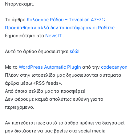
Ντόρνεκαμπ.
To άρθρο
Κολοσσός Ρόδου – Τενερίφη 47-71:
Προσπάθησαν αλλά δεν τα κατάφεραν οι Ροδίτες
δημοσιεύτηκε στο
NewsIT
.
Αυτό το άρθρο δημοσιεύτηκε
εδώ!
Με το
WordPress Automatic Plugin
από την
codecanyon
Πλέον στην ιστοσελίδα μας δημοσιεύονται αυτόματα
άρθρα μέσω «RSS feeds».
Από όποια σελίδα μας τα προσφέρει!
Δεν φέρουμε καμιά απολύτως ευθύνη για το
περιεχόμενο.
Αν πιστεύεται πως αυτό το άρθρο πρέπει να διαγραφεί
μην διστάσετε να μας βρείτε στα social media.