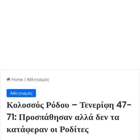
Home
/
Αθλητισμός
Αθλητισμός
Κολοσσός Ρόδου – Τενερίφη 47-
71: Προσπάθησαν αλλά δεν τα
κατάφεραν οι Ροδίτες