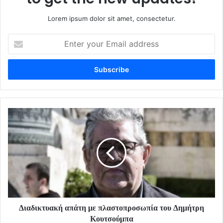
Lorem ipsum dolor sit amet, consectetur.
Enter
your
Email
address
Διαδικτυακή απάτη με πλαστοπροσωπία του Δημήτρη
Κουτσούμπα