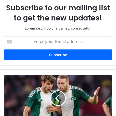
Subscribe to our mailing list
to get the new updates!
Lorem ipsum dolor sit amet, consectetur.
Enter
your
Email
address