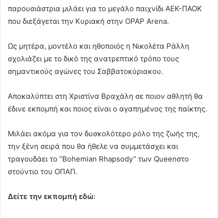
παρουσιάστρια μιλάει για το μεγάλο παιχνίδι ΑΕΚ-ΠΑΟΚ
που διεξάγεται την Κυριακή στην OPAP Arena.
Ως μητέρα, μοντέλο και ηθοποιός η Νικολέτα Ράλλη
σχολιάζει με το δικό της ανατρεπτικό τρόπο τους
σημαντικούς αγώνες του Σαββατοκύριακου.
Αποκαλύπτει στη Χριστίνα Βραχάλη σε ποιον αθλητή θα
έδινε εκπομπή και ποιος είναι ο αγαπημένος της παίκτης.
Μιλάει ακόμα για τον δυσκολότερο ρόλο της ζωής της,
την ξένη σειρά που θα ήθελε να συμμετάσχει και
τραγουδάει το “Bohemian Rhapsody” των Queenστο
στούντιο του ΟΠΑΠ.
Δείτε την εκπομπή εδώ
: