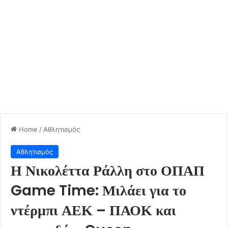
Home
/
Αθλητισμός
Αθλητισμός
Η Νικολέττα Ράλλη στο ΟΠΑΠ
Game Time: Μιλάει για το
ντέρμπι ΑΕΚ – ΠΑΟΚ και