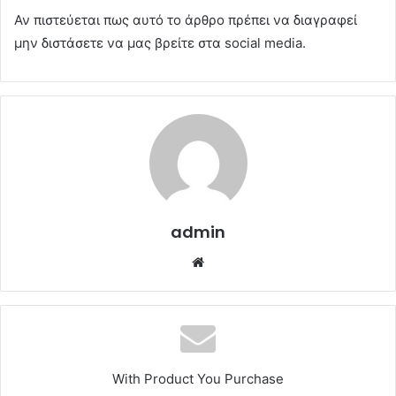
Αν πιστεύεται πως αυτό το άρθρο πρέπει να διαγραφεί
μην διστάσετε να μας βρείτε στα social media.
admin
Website
With Product You Purchase