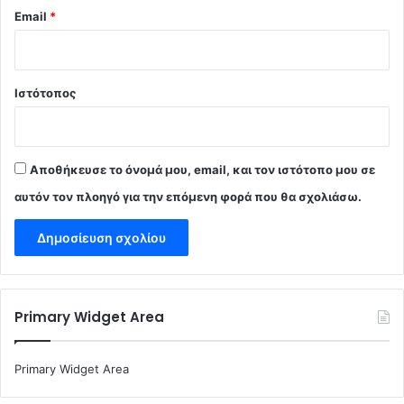
Email
*
Ιστότοπος
Αποθήκευσε το όνομά μου, email, και τον ιστότοπο μου σε
αυτόν τον πλοηγό για την επόμενη φορά που θα σχολιάσω.
Primary Widget Area
Primary Widget Area