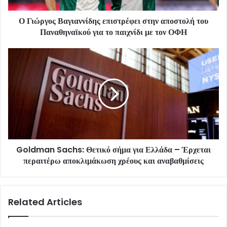
Ο Γιώργος Βαγιαννίδης επιστρέφει στην αποστολή του
Παναθηναϊκού για το παιχνίδι με τον ΟΦΗ
Goldman Sachs: Θετικό σήμα για Ελλάδα – Έρχεται
περαιτέρω αποκλιμάκωση χρέους και αναβαθμίσεις
Related Articles