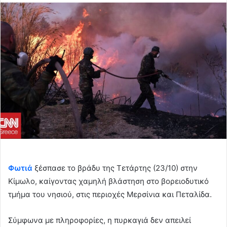
email
Φωτιά
ξέσπασε το βράδυ της Τετάρτης (23/10) στην
Κίμωλο, καίγοντας χαμηλή βλάστηση στο βορειοδυτικό
τμήμα του νησιού, στις περιοχές Μερσίνια και Πεταλίδα.
Σύμφωνα με πληροφορίες, η πυρκαγιά δεν απειλεί