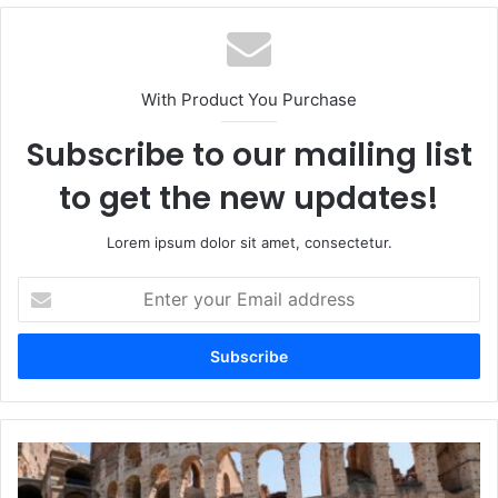
With Product You Purchase
Subscribe to our mailing list
to get the new updates!
Lorem ipsum dolor sit amet, consectetur.
Enter
your
Email
address