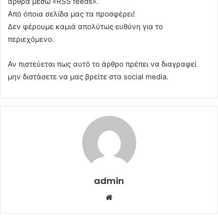
άρθρα μέσω «RSS feeds».
Από όποια σελίδα μας τα προσφέρει!
Δεν φέρουμε καμιά απολύτως ευθύνη για το
περιεχόμενο.
Αν πιστεύεται πως αυτό το άρθρο πρέπει να διαγραφεί
μην διστάσετε να μας βρείτε στα social media.
admin
Website