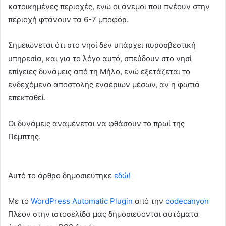
κατοικημένες περιοχές, ενώ οι άνεμοι που πνέουν στην
περιοχή φτάνουν τα 6-7 μποφόρ.
Σημειώνεται ότι στο νησί δεν υπάρχει πυροσβεστική
υπηρεσία, και για το λόγο αυτό, σπεύδουν στο νησί
επίγειες δυνάμεις από τη Μήλο, ενώ εξετάζεται το
ενδεχόμενο αποστολής εναέριων μέσων, αν η φωτιά
επεκταθεί.
Οι δυνάμεις αναμένεται να φθάσουν το πρωί της
Πέμπτης.
Αυτό το άρθρο δημοσιεύτηκε
εδώ!
Με το
WordPress Automatic Plugin
από την
codecanyon
Πλέον στην ιστοσελίδα μας δημοσιεύονται αυτόματα