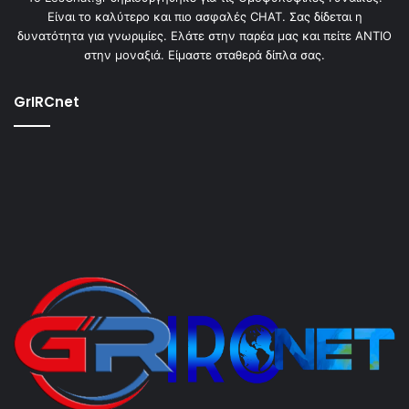
Είναι το καλύτερο και πιο ασφαλές CHAT. Σας δίδεται η
δυνατότητα για γνωριμίες. Ελάτε στην παρέα μας και πείτε ΑΝΤΙΟ
στην μοναξιά. Είμαστε σταθερά δίπλα σας.
GrIRCnet