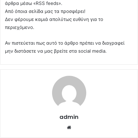
άρθρα μέσω «RSS feeds».
Από όποια σελίδα μας τα προσφέρει!
Δεν φέρουμε καμιά απολύτως ευθύνη για το
περιεχόμενο.
Αν πιστεύεται πως αυτό το άρθρο πρέπει να διαγραφεί
μην διστάσετε να μας βρείτε στα social media.
admin
Website