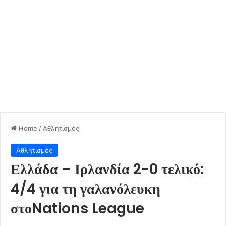
Home
/
Αθλητισμός
Αθλητισμός
Ελλάδα – Ιρλανδία 2-0 τελικό:
4/4 για τη γαλανόλευκη
στοNations League