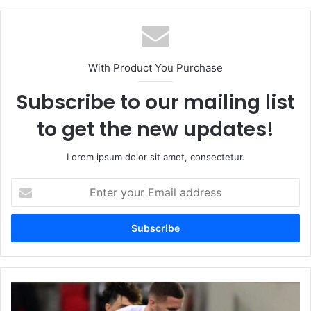
With Product You Purchase
Subscribe to our mailing list
to get the new updates!
Lorem ipsum dolor sit amet, consectetur.
Enter
your
Email
address