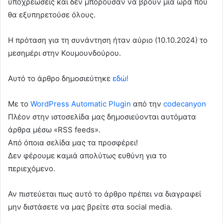
υποχρεώσεις και δεν μπορούσαν να βρουν μια ώρα που
θα εξυπηρετούσε όλους.
Η πρόταση για τη συνάντηση ήταν αύριο (10.10.2024) το
μεσημέρι στην Κουμουνδούρου.
Αυτό το άρθρο δημοσιεύτηκε
εδώ!
Με το
WordPress Automatic Plugin
από την
codecanyon
Πλέον στην ιστοσελίδα μας δημοσιεύονται αυτόματα
άρθρα μέσω «RSS feeds».
Από όποια σελίδα μας τα προσφέρει!
Δεν φέρουμε καμιά απολύτως ευθύνη για το
περιεχόμενο.
Αν πιστεύεται πως αυτό το άρθρο πρέπει να διαγραφεί
μην διστάσετε να μας βρείτε στα social media.