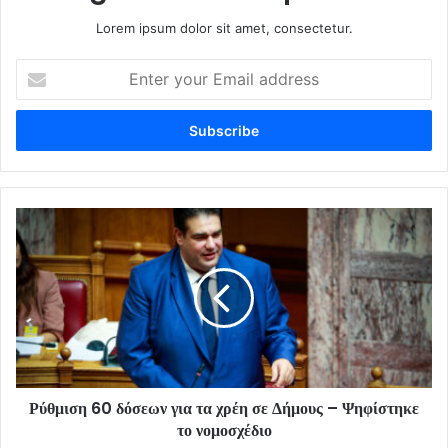
Lorem ipsum dolor sit amet, consectetur.
Enter
your
Email
address
Ρύθμιση 60 δόσεων για τα χρέη σε Δήμους – Ψηφίστηκε
το νομοσχέδιο