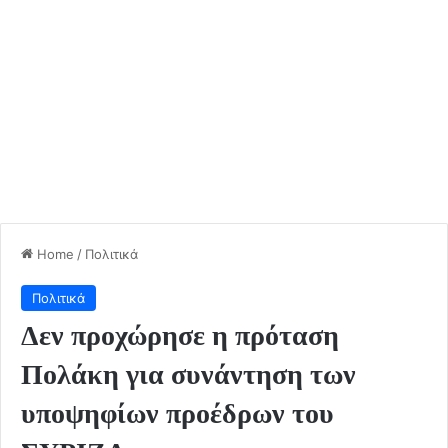
Home
/
Πολιτικά
Πολιτικά
Δεν προχώρησε η πρόταση
Πολάκη για συνάντηση των
υποψηφίων προέδρων του