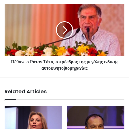
Πέθανε ο Ράταν Τάτα, ο πρόεδρος της μεγάλης ινδικής
αυτοκινητοβιομηχανίας
Related Articles