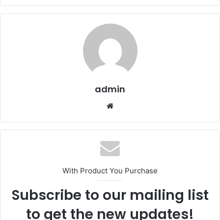
admin
Website
With Product You Purchase
Subscribe to our mailing list
to get the new updates!