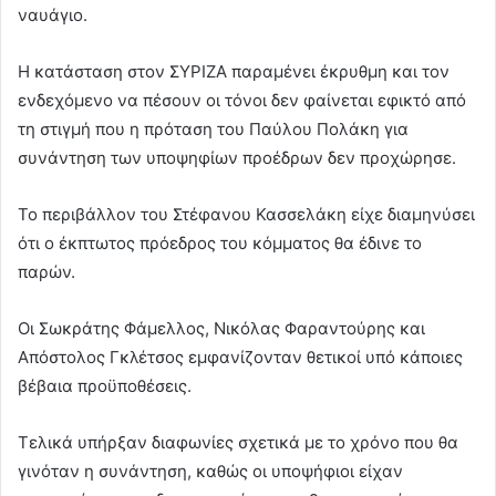
ναυάγιο.
Η κατάσταση στον ΣΥΡΙΖΑ παραμένει έκρυθμη και τον
ενδεχόμενο να πέσουν οι τόνοι δεν φαίνεται εφικτό από
τη στιγμή που η πρόταση του Παύλου Πολάκη για
συνάντηση των υποψηφίων προέδρων δεν προχώρησε.
Το περιβάλλον του Στέφανου Κασσελάκη είχε διαμηνύσει
ότι ο έκπτωτος πρόεδρος του κόμματος θα έδινε το
παρών.
Οι Σωκράτης Φάμελλος, Νικόλας Φαραντούρης και
Απόστολος Γκλέτσος εμφανίζονταν θετικοί υπό κάποιες
βέβαια προϋποθέσεις.
Τελικά υπήρξαν διαφωνίες σχετικά με το χρόνο που θα
γινόταν η συνάντηση, καθώς οι υποψήφιοι είχαν