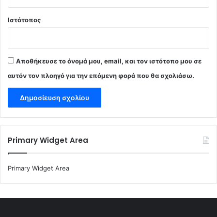
Ιστότοπος
Αποθήκευσε το όνομά μου, email, και τον ιστότοπο μου σε
αυτόν τον πλοηγό για την επόμενη φορά που θα σχολιάσω.
Primary Widget Area
Primary Widget Area