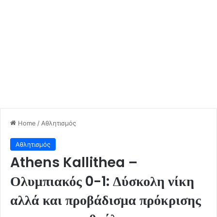
Home
/
Αθλητισμός
Αθλητισμός
Athens Kallithea –
Ολυμπιακός 0-1: Δύσκολη νίκη
αλλά και προβάδισμα πρόκρισης