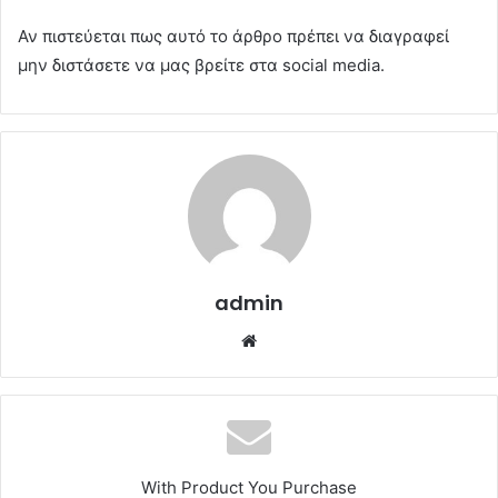
Αν πιστεύεται πως αυτό το άρθρο πρέπει να διαγραφεί
μην διστάσετε να μας βρείτε στα social media.
admin
Website
With Product You Purchase