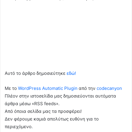
Αυτό το άρθρο δημοσιεύτηκε
εδώ!
Με το
WordPress Automatic Plugin
από την
codecanyon
Πλέον στην ιστοσελίδα μας δημοσιεύονται αυτόματα
άρθρα μέσω «RSS feeds».
Από όποια σελίδα μας τα προσφέρει!
Δεν φέρουμε καμιά απολύτως ευθύνη για το
περιεχόμενο.