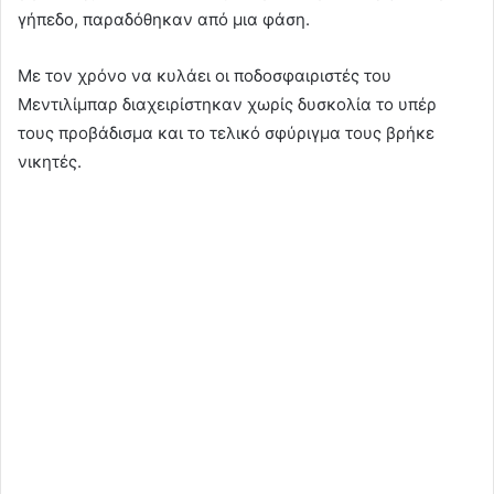
γήπεδο, παραδόθηκαν από μια φάση.
Με τον χρόνο να κυλάει οι ποδοσφαιριστές του
Μεντιλίμπαρ διαχειρίστηκαν χωρίς δυσκολία το υπέρ
τους προβάδισμα και το τελικό σφύριγμα τους βρήκε
νικητές.