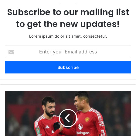
Subscribe to our mailing list
to get the new updates!
Lorem ipsum dolor sit amet, consectetur.
Enter
your
Email
address