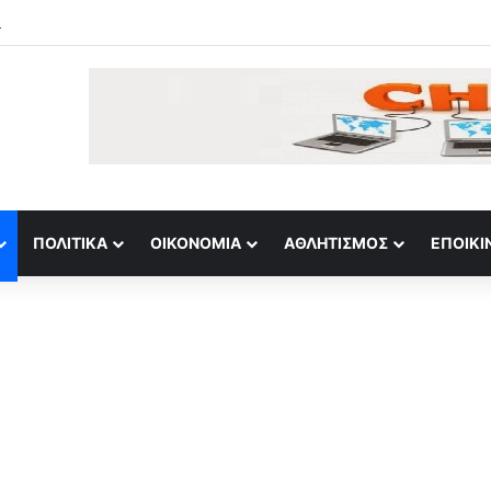
ΠΟΛΙΤΙΚΆ
ΟΙΚΟΝΟΜΊΑ
ΑΘΛΗΤΙΣΜΌΣ
ΕΠΟΙΚΙ