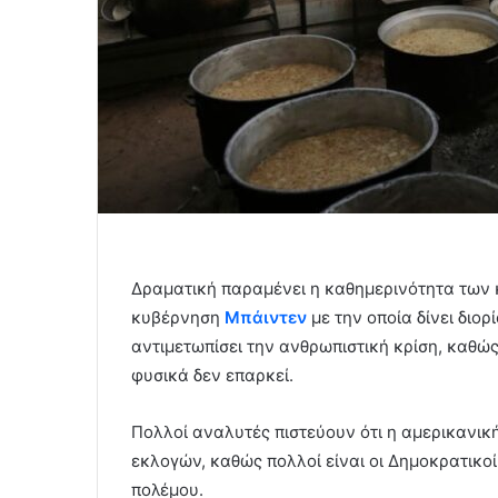
Δραματική παραμένει η καθημερινότητα των κ
κυβέρνηση
Μπάιντεν
με την οποία δίνει δι
αντιμετωπίσει την ανθρωπιστική κρίση, καθώς
φυσικά δεν επαρκεί.
Πολλοί αναλυτές πιστεύουν ότι η αμερικανικ
εκλογών, καθώς πολλοί είναι οι Δημοκρατικο
πολέμου.