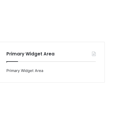
Primary Widget Area
Primary Widget Area