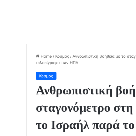
Home
/
Κοσμος
/
Ανθρωπιστική βοήθεια με το στα
τελεσίγραφο των ΗΠΑ
Κοσμος
Ανθρωπιστική βοή
σταγονόμετρο στη
το Ισραήλ παρά το