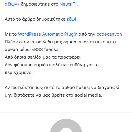
αξιών»
δημοσιεύτηκε στο
NewsIT
.
Αυτό το άρθρο δημοσιεύτηκε
εδώ!
Με το
WordPress Automatic Plugin
από την
codecanyon
Πλέον στην ιστοσελίδα μας δημοσιεύονται αυτόματα
άρθρα μέσω «RSS feeds».
Από όποια σελίδα μας τα προσφέρει!
Δεν φέρουμε καμιά απολύτως ευθύνη για το
περιεχόμενο.
Αν πιστεύεται πως αυτό το άρθρο πρέπει να διαγραφεί
μην διστάσετε να μας βρείτε στα social media.