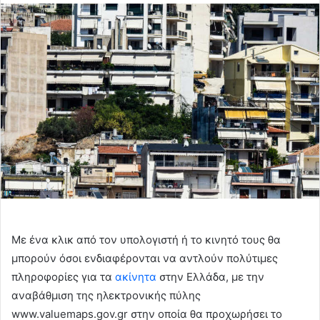
email
Με ένα κλικ από τον υπολογιστή ή το κινητό τους θα
μπορούν όσοι ενδιαφέρονται να αντλούν πολύτιμες
πληροφορίες για τα
ακίνητα
στην Ελλάδα, με την
αναβάθμιση της ηλεκτρονικής πύλης
www.valuemaps.gov.gr στην οποία θα προχωρήσει το