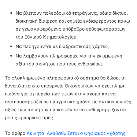
Να βλέπουν πολεοδομικά τετράγωνα, οδικό δίκτυο,
διοικητική διαίρεση και σημεία ενδιαφέροντος πάνω
σε γεωαναφερόμενο υπόβαθρο ορθοφωτοχαρτών
του Εθνικού Κτηματολογίου,
Να πλοηγούνται σε διαδραστικούς χάρτες,
Να λαμβάνουν πληροφορίες για την εκτιμώμενη
αξία του ακινήτου που τους ενδιαφέρει.
Το ολοκληρωμένο πληροφοριακό σύστημα θα δώσει τη
δυνατότητα στο υπουργείο Οικονομικών να έχει πλήρη
εικόνα για τη πορεία των τιμών στην αγορά και να
αναπροσαρμόζει σε πραγματικό χρόνο τις αντικειμενικές
αξίες των ακινήτων προκειμένου να ευθυγραμμίζονται
με τις εμπορικές τιμές.
To άρθρο
Ακίνητα: Αναβαθμίζεται ο ψηφιακός «χάρτης