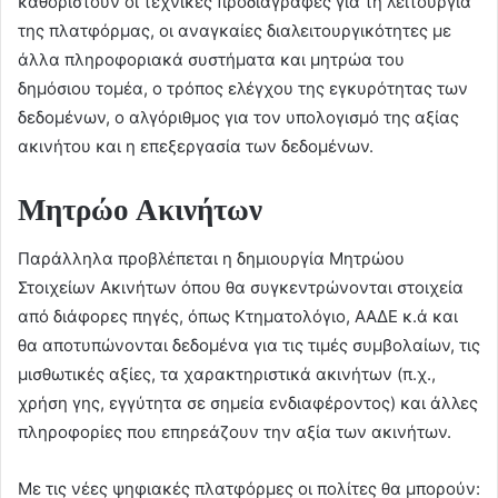
καθοριστούν οι τεχνικές προδιαγραφές για τη λειτουργία
της πλατφόρμας, οι αναγκαίες διαλειτουργικότητες με
άλλα πληροφοριακά συστήματα και μητρώα του
δημόσιου τομέα, ο τρόπος ελέγχου της εγκυρότητας των
δεδομένων, ο αλγόριθμος για τον υπολογισμό της αξίας
ακινήτου και η επεξεργασία των δεδομένων.
Μητρώο Ακινήτων
Παράλληλα προβλέπεται η δημιουργία Μητρώου
Στοιχείων Ακινήτων όπου θα συγκεντρώνονται στοιχεία
από διάφορες πηγές, όπως Κτηματολόγιο, ΑΑΔΕ κ.ά και
θα αποτυπώνονται δεδομένα για τις τιμές συμβολαίων, τις
μισθωτικές αξίες, τα χαρακτηριστικά ακινήτων (π.χ.,
χρήση γης, εγγύτητα σε σημεία ενδιαφέροντος) και άλλες
πληροφορίες που επηρεάζουν την αξία των ακινήτων.
Με τις νέες ψηφιακές πλατφόρμες οι πολίτες θα μπορούν: