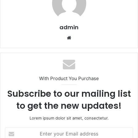
admin
Website
With Product You Purchase
Subscribe to our mailing list
to get the new updates!
Lorem ipsum dolor sit amet, consectetur.
Enter
your