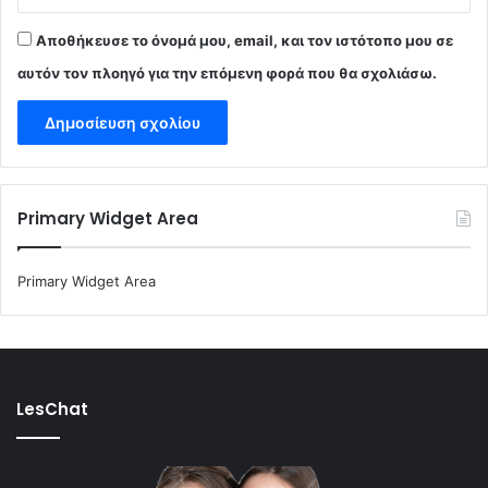
Αποθήκευσε το όνομά μου, email, και τον ιστότοπο μου σε
αυτόν τον πλοηγό για την επόμενη φορά που θα σχολιάσω.
Primary Widget Area
Primary Widget Area
LesChat