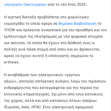
υπουργείο Οικονομικών
από το νέο έτος 2025.
Η σχετική διάταξη προβλέπεται στο φορολογικό
νομοσχέδιο το οποίο έφερε σε
δημόσια διαβούλευση
το
ΥΠΟΙΚ και πρόκειται ουσιαστικά για την προσθήκη και τον
εμπλουτισμό της πλατφόρμας με νέα ψηφιακά στοιχεία
για ακίνητα, τα οποία θα έχουν στη διάθεσή τους οι
πολίτες ανά πάσα στιγμή από όπου και αν βρίσκονται,
αρκεί να έχουν κινητό ή υπολογιστή, σημειώνει το
ertnews.
Η αναβάθμιση των ηλεκτρονικών «χαρτών
αξιών», αποτελεί επιτακτική ανάγκη, λόγω του τεράστιου
ενδιαφέροντος που καταγράφεται για την πορεία της
ελληνικής κτηματαγοράς, όχι μόνο από τους κατοίκους
της χώρας, αλλά και από κατοίκους άλλων ηπείρων
(Ευρώπη, Ασία, ΗΠΑ). Στην ηλεκτρονική εφαρμογή