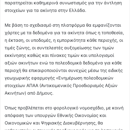
παρατηρείται καθημερινά συνωστισμός για την άντληση
στοιχείων για τα ακίνητα στην Ελλάδα.
Με βάση το σχεδιασμό στη πλατφόρμα θα εμφανίζονται
χάρτες με τα δεδομένα για τα ακίνητα όπως η τοποθεσία,
η έκταση, οι υποδομές, η εμπορικότητα κάθε περιοχής, οι
τιμές ζώνης, οι συντελεστές αυξομείωσης των τιμών
εκκίνησης καθώς και πίνακες τιμών και υπολογισμοί
αξιών ακινήτων ενώ τα πολεοδομικά δεδομένα για κάθε
περιοχή θα επικαιροποιούνται συνεχώς μέσω της ειδικής
γεωχωρικής εφαρμογής «Ενημέρωση πολεοδομικών
στοιχείων ΑΠΑΑ (Αντικειμενικός Προσδιορισμός Αξιών
Ακινήτων) από Δήμους.
Όπως προβλέπεται στο φορολογικό νομοσχέδιο, με κοινή
απόφαση των υπουργών Εθνικής Οικονομίας και
Οικονομικών και Ψηφιακής Διακυβέρνησης, θα