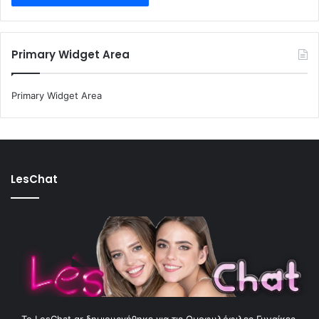
Primary Widget Area
Primary Widget Area
LesChat