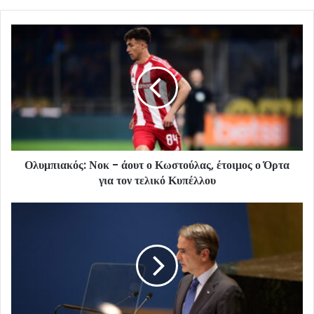
Ολυμπιακός: Νοκ - άουτ ο Κωστούλας, έτοιμος ο Όρτα
για τον τελικό Κυπέλλου