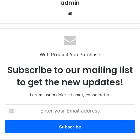
admin
Website
With Product You Purchase
Subscribe to our mailing list
to get the new updates!
Lorem ipsum dolor sit amet, consectetur.
Enter
your
Email
address