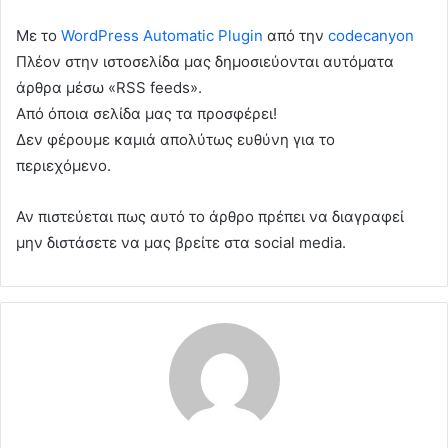
Με το
WordPress Automatic Plugin
από την
codecanyon
Πλέον στην ιστοσελίδα μας δημοσιεύονται αυτόματα
άρθρα μέσω «RSS feeds».
Από όποια σελίδα μας τα προσφέρει!
Δεν φέρουμε καμιά απολύτως ευθύνη για το
περιεχόμενο.
Αν πιστεύεται πως αυτό το άρθρο πρέπει να διαγραφεί
μην διστάσετε να μας βρείτε στα social media.