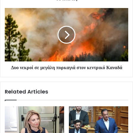
Δυο νεκροί σε μεγάλη πυρκαγιά στον κεντρικό Καναδά
Related Articles