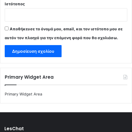
Ιστότοπος
Αποθήκευσε το όνομά μου, email, και τον ιστότοπο μου σε
αυτόν τον πλοηγό για την επόμενη φορά που θα σχολιάσω.
Primary Widget Area
Primary Widget Area
LesChat