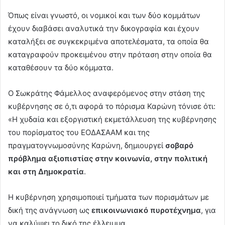
Όπως είναι γνωστό, οι νομικοί και των δύο κομμάτων
έχουν διαβάσει αναλυτικά την δικογραφία και έχουν
καταλήξει σε συγκεκριμένα αποτελέσματα, τα οποία θα
καταγραφούν προκειμένου στην πρόταση στην οποία θα
καταθέσουν τα δύο κόμματα.
Ο Σωκράτης Φάμελλος αναφερόμενος στην στάση της
κυβέρνησης σε ό,τι αφορά το πόρισμα Καρώνη τόνισε ότι:
«Η χυδαία και εξοργιστική εκμετάλλευση της κυβέρνησης
του πορίσματος του ΕΟΔΑΣΑΑΜ και της
πραγματογνωμοσύνης Καρώνη, δημιουργεί
σοβαρό
πρόβλημα αξιοπιστίας στην κοινωνία, στην πολιτική
και στη Δημοκρατία
.
Η κυβέρνηση χρησιμοποιεί τμήματα των πορισμάτων με
δική της ανάγνωση ως
επικοινωνιακό πυροτέχνημα
, για
να καλύψει το δικό της έλλειμμα.