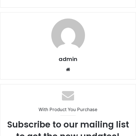
admin
Website
With Product You Purchase
Subscribe to our mailing list