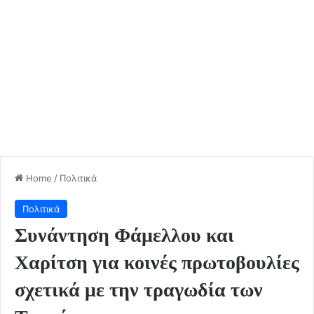
Home
/
Πολιτικά
Πολιτικά
Συνάντηση Φάμελλου και
Χαρίτση για κοινές πρωτοβουλίες
σχετικά με την τραγωδία των