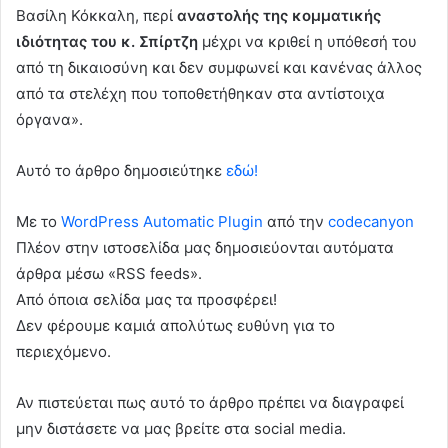
Βασίλη Κόκκαλη, περί
αναστολής της κομματικής
ιδιότητας του κ. Σπίρτζη
μέχρι να κριθεί η υπόθεσή του
από τη δικαιοσύνη και δεν συμφωνεί και κανένας άλλος
από τα στελέχη που τοποθετήθηκαν στα αντίστοιχα
όργανα».
Αυτό το άρθρο δημοσιεύτηκε
εδώ!
Με το
WordPress Automatic Plugin
από την
codecanyon
Πλέον στην ιστοσελίδα μας δημοσιεύονται αυτόματα
άρθρα μέσω «RSS feeds».
Από όποια σελίδα μας τα προσφέρει!
Δεν φέρουμε καμιά απολύτως ευθύνη για το
περιεχόμενο.
Αν πιστεύεται πως αυτό το άρθρο πρέπει να διαγραφεί
μην διστάσετε να μας βρείτε στα social media.