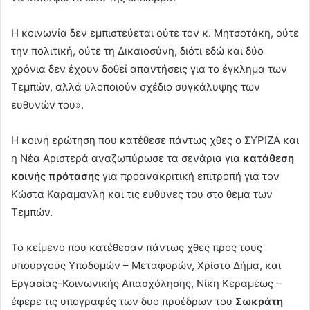
Η κοινωνία δεν εμπιστεύεται ούτε τον κ. Μητσοτάκη, ούτε
την πολιτική, ούτε τη Δικαιοσύνη, διότι εδώ και δύο
χρόνια δεν έχουν δοθεί απαντήσεις για το έγκλημα των
Τεμπών, αλλά υλοποιούν σχέδιο συγκάλυψης των
ευθυνών του».
Η κοινή ερώτηση που κατέθεσε πάντως χθες ο ΣΥΡΙΖΑ και
η Νέα Αριστερά αναζωπύρωσε τα σενάρια για
κατάθεση
κοινής πρότασης
για προανακριτική επιτροπή για τον
Κώστα Καραμανλή και τις ευθύνες του στο θέμα των
Τεμπών.
Το κείμενο που κατέθεσαν πάντως χθες προς τους
υπουργούς Υποδομών – Μεταφορών, Χρίστο Δήμα, και
Εργασίας-Κοινωνικής Απασχόλησης, Νίκη Κεραμέως –
έφερε τις υπογραφές των δυο προέδρων του
Σωκράτη