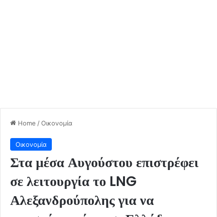
Home
/
Οικονομία
Οικονομία
Στα μέσα Αυγούστου επιστρέφει
σε λειτουργία το LNG
Αλεξανδρούπολης για να