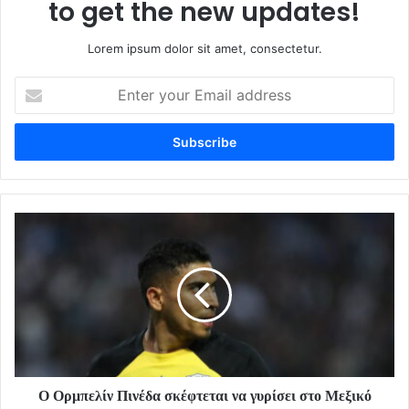
to get the new updates!
Lorem ipsum dolor sit amet, consectetur.
Enter
your
Email
address
Ο Ορμπελίν Πινέδα σκέφτεται να γυρίσει στο Μεξικό