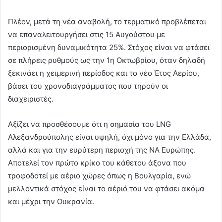
Πλέον, μετά τη νέα αναβολή, το τερματικό προβλέπεται
να επαναλειτουργήσει στις 15 Αυγούστου με
περιορισμένη δυναμικότητα 25%. Στόχος είναι να φτάσει
σε πλήρεις ρυθμούς ως την 1η Οκτωβρίου, όταν δηλαδή
ξεκινάει η χειμερινή περίοδος και το νέο Έτος Αερίου,
βάσει του χρονοδιαγράμματος που τηρούν οι
διαχειριστές.
Αξίζει να προσθέσουμε ότι η σημασία του LNG
Αλεξανδρούπολης είναι υψηλή, όχι μόνο για την Ελλάδα,
αλλά και για την ευρύτερη περιοχή της ΝΑ Ευρώπης.
Αποτελεί τον πρώτο κρίκο του κάθετου άξονα που
τροφοδοτεί με αέριο χώρες όπως η Βουλγαρία, ενώ
μελλοντικά στόχος είναι το αέριό του να φτάσει ακόμα
και μέχρι την Ουκρανία.