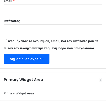
Email
*
Ιστότοπος
Αποθήκευσε το όνομά μου, email, και τον ιστότοπο μου σε
αυτόν τον πλοηγό για την επόμενη φορά που θα σχολιάσω.
Primary Widget Area
Primary Widget Area