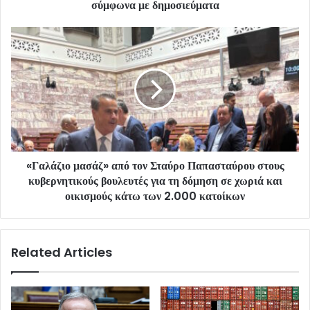
σύμφωνα με δημοσιεύματα
«Γαλάζιο μασάζ» από τον Σταύρο Παπασταύρου στους
κυβερνητικούς βουλευτές για τη δόμηση σε χωριά και
οικισμούς κάτω των 2.000 κατοίκων
Related Articles