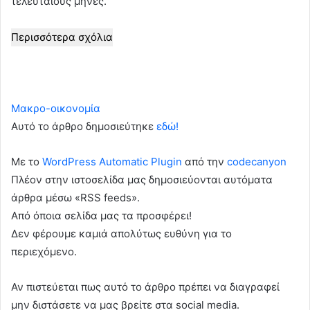
τελευταίους μήνες.
Περισσότερα σχόλια
Μακρο-οικονομία
Αυτό το άρθρο δημοσιεύτηκε
εδώ!
Με το
WordPress Automatic Plugin
από την
codecanyon
Πλέον στην ιστοσελίδα μας δημοσιεύονται αυτόματα
άρθρα μέσω «RSS feeds».
Από όποια σελίδα μας τα προσφέρει!
Δεν φέρουμε καμιά απολύτως ευθύνη για το
περιεχόμενο.
Αν πιστεύεται πως αυτό το άρθρο πρέπει να διαγραφεί
μην διστάσετε να μας βρείτε στα social media.