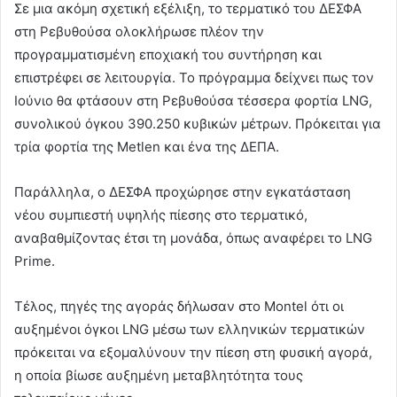
Σε μια ακόμη σχετική εξέλιξη, το τερματικό του ΔΕΣΦΑ
στη Ρεβυθούσα ολοκλήρωσε πλέον την
προγραμματισμένη εποχιακή του συντήρηση και
επιστρέφει σε λειτουργία. Το πρόγραμμα δείχνει πως τον
Ιούνιο θα φτάσουν στη Ρεβυθούσα τέσσερα φορτία LNG,
συνολικού όγκου 390.250 κυβικών μέτρων. Πρόκειται για
τρία φορτία της Metlen και ένα της ΔΕΠΑ.
Παράλληλα, ο ΔΕΣΦΑ προχώρησε στην εγκατάσταση
νέου συμπιεστή υψηλής πίεσης στο τερματικό,
αναβαθμίζοντας έτσι τη μονάδα, όπως αναφέρει το LNG
Prime.
Τέλος, πηγές της αγοράς δήλωσαν στο Montel ότι οι
αυξημένοι όγκοι LNG μέσω των ελληνικών τερματικών
πρόκειται να εξομαλύνουν την πίεση στη φυσική αγορά,
η οποία βίωσε αυξημένη μεταβλητότητα τους