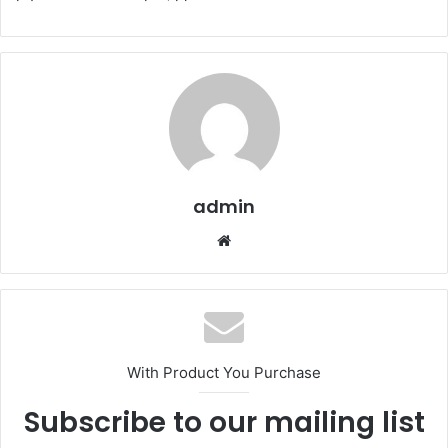
admin
Website
With Product You Purchase
Subscribe to our mailing list