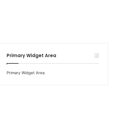
Primary Widget Area
Primary Widget Area