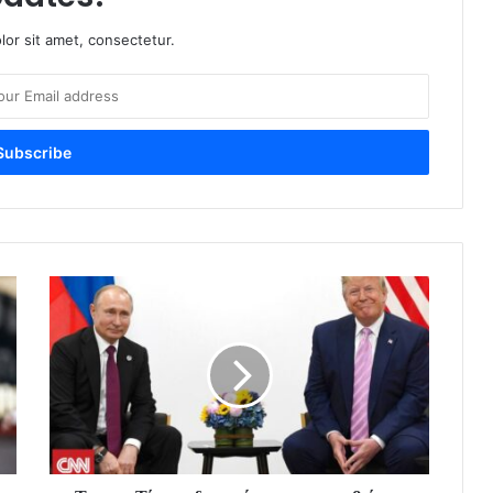
or sit amet, consectetur.