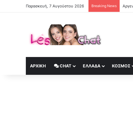
Παρασκευή, 7 Αυγούστου 2026
Breaking News
Αργεν
ΑΡΧΙΚΉ
CHAT
ΕΛΛΆΔΑ
ΚΟΣΜΟΣ