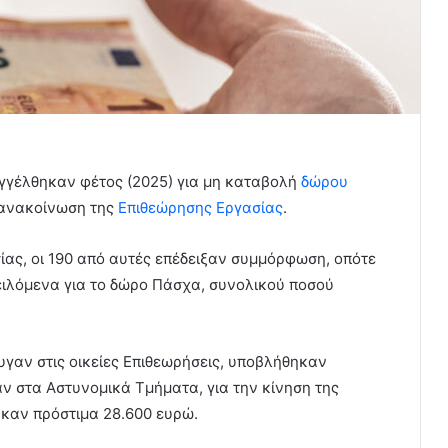
ταγγέλθηκαν φέτος (2025) για μη καταβολή
δώρου
 ανακοίνωση της
Επιθεώρησης Εργασίας
.
ας, οι 190 από αυτές επέδειξαν συμμόρφωση, οπότε
ιλόμενα για το δώρο Πάσχα, συνολικού ποσού
γαν στις οικείες Επιθεωρήσεις, υποβλήθηκαν
αν στα Αστυνομικά Τμήματα, για την κίνηση της
ηκαν πρόστιμα 28.600 ευρώ.