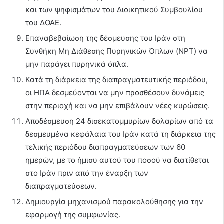
και των ψηφισμάτων του Διοικητικού Συμβουλίου
του ΔΟΑΕ.
Επαναβεβαίωση της δέσμευσης του Ιράν στη
Συνθήκη Μη Διάθεσης Πυρηνικών Όπλων (NPT) να
μην παράγει πυρηνικά όπλα.
Κατά τη διάρκεια της διαπραγματευτικής περιόδου,
οι ΗΠΑ δεσμεύονται να μην προσθέσουν δυνάμεις
στην περιοχή και να μην επιβάλουν νέες κυρώσεις.
Αποδέσμευση 24 δισεκατομμυρίων δολαρίων από τα
δεσμευμένα κεφάλαια του Ιράν κατά τη διάρκεια της
τελικής περιόδου διαπραγματεύσεων των 60
ημερών, με το ήμισυ αυτού του ποσού να διατίθεται
στο Ιράν πριν από την έναρξη των
διαπραγματεύσεων.
Δημιουργία μηχανισμού παρακολούθησης για την
εφαρμογή της συμφωνίας.