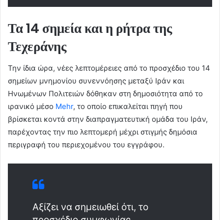
Τα 14 σημεία και η ρήτρα της
Τεχεράνης
Την ίδια ώρα, νέες λεπτομέρειες από το προσχέδιο του 14
σημείων μνημονίου συνεννόησης μεταξύ Ιράν και
Ηνωμένων Πολιτειών δόθηκαν στη δημοσιότητα από το
ιρανικό μέσο
Mehr
, το οποίο επικαλείται πηγή που
βρίσκεται κοντά στην διαπραγματευτική ομάδα του Ιράν,
παρέχοντας την πιο λεπτομερή μέχρι στιγμής δημόσια
περιγραφή του περιεχομένου του εγγράφου.
Αξίζει να σημειωθεί ότι, το
προσχέδιο συμφωνίας