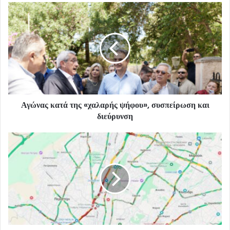
Αγώνας κατά της «χαλαρής ψήφου», συσπείρωση και
διεύρυνση