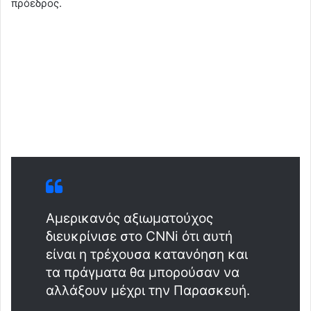
πρόεδρος.
Αμερικανός αξιωματούχος
διευκρίνισε στο CNNi ότι αυτή
είναι η τρέχουσα κατανόηση και
τα πράγματα θα μπορούσαν να
αλλάξουν μέχρι την Παρασκευή.