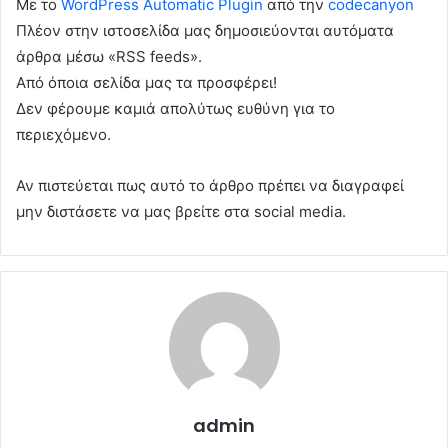
Με το
WordPress Automatic Plugin
από την
codecanyon
Πλέον στην ιστοσελίδα μας δημοσιεύονται αυτόματα
άρθρα μέσω «RSS feeds».
Από όποια σελίδα μας τα προσφέρει!
Δεν φέρουμε καμιά απολύτως ευθύνη για το
περιεχόμενο.
Αν πιστεύεται πως αυτό το άρθρο πρέπει να διαγραφεί
μην διστάσετε να μας βρείτε στα social media.
admin