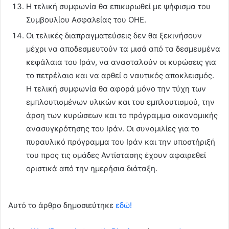
Η τελική συμφωνία θα επικυρωθεί με ψήφισμα του
Συμβουλίου Ασφαλείας του ΟΗΕ.
Οι τελικές διαπραγματεύσεις δεν θα ξεκινήσουν
μέχρι να αποδεσμευτούν τα μισά από τα δεσμευμένα
κεφάλαια του Ιράν, να ανασταλούν οι κυρώσεις για
το πετρέλαιο και να αρθεί ο ναυτικός αποκλεισμός.
Η τελική συμφωνία θα αφορά μόνο την τύχη των
εμπλουτισμένων υλικών και του εμπλουτισμού, την
άρση των κυρώσεων και το πρόγραμμα οικονομικής
ανασυγκρότησης του Ιράν. Οι συνομιλίες για το
πυραυλικό πρόγραμμα του Ιράν και την υποστήριξή
του προς τις ομάδες Αντίστασης έχουν αφαιρεθεί
οριστικά από την ημερήσια διάταξη.
Αυτό το άρθρο δημοσιεύτηκε
εδώ!