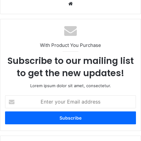
Website
With Product You Purchase
Subscribe to our mailing list
to get the new updates!
Lorem ipsum dolor sit amet, consectetur.
Enter
your
Email
address