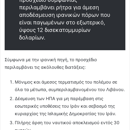
περιλαμβάνει ρήτρα για άμεση
αποδέσμευση ιρανικών πόρων που
είναι παγωμένων στο εξωτερικό,
ύψους 12 δισεκατομμυρίων
δολαρίων.
Σύμφωνα με την ιρανική πηγή, το προσχέδιο
περιλαμβάνει τις ακόλουθες διατάξεις:
Μόνιμος και άμεσος τερματισμός του πολέμου σε
όλα τα μέτωπα, συμπεριλαμβανομένου του Λιβάνου.
Δέσμευση των ΗΠΑ για μη παρέμβαση στις
εσωτερικές υποθέσεις του Ιράν και σεβασμό της
κυριαρχίας της Ισλαμικής Δημοκρατίας του Ιράν.
Πλήρης άρση του ναυτικού αποκλεισμού εντός 30