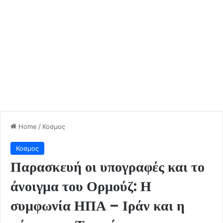
Home
/
Κοσμος
Κοσμος
Παρασκευή οι υπογραφές και το
άνοιγμα του Ορμούζ: Η
συμφωνία ΗΠΑ – Ιράν και η