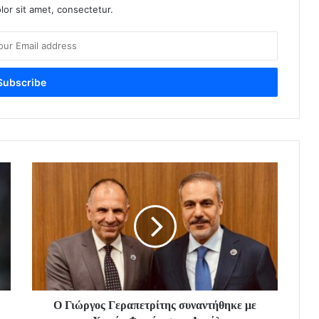
or sit amet, consectetur.
Ο Γιώργος Γεραπετρίτης συναντήθηκε με