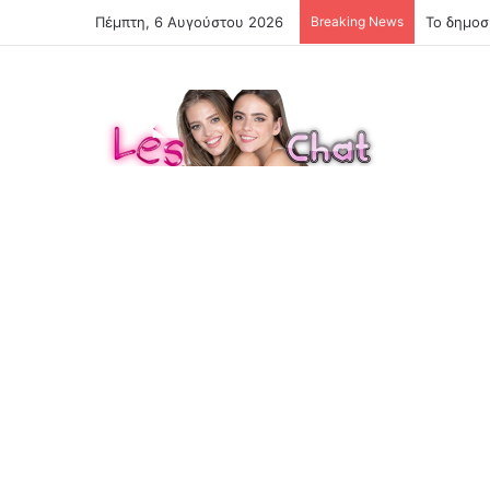
Πέμπτη, 6 Αυγούστου 2026
Breaking News
Το δημοσί