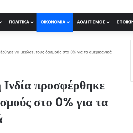
ΠΟΛΙΤΙΚΆ
ΟΙΚΟΝΟΜΊΑ
ΑΘΛΗΤΙΣΜΌΣ
ΕΠΟΙΚΙ
σφέρθηκε να μειώσει τους δασμούς στο 0% για τα αμερικανικά
η Ινδία προσφέρθηκε
ασμούς στο 0% για τα
ά