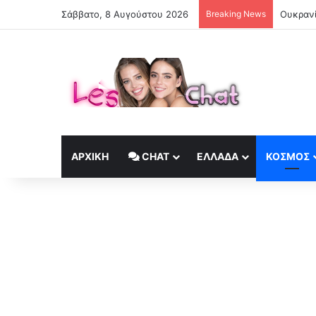
Σάββατο, 8 Αυγούστου 2026
Breaking News
ΑΡΧΙΚΉ
CHAT
ΕΛΛΆΔΑ
ΚΟΣΜΟΣ