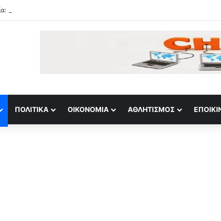
ΠΟΛΙΤΙΚΆ
ΟΙΚΟΝΟΜΊΑ
ΑΘΛΗΤΙΣΜΌΣ
ΕΠΟΙΚΙ