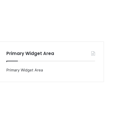
Primary Widget Area
Primary Widget Area