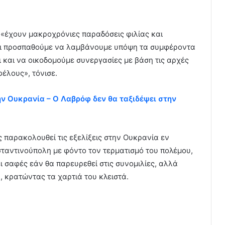
ς «έχουν μακροχρόνιες παραδόσεις φιλίας και
αι προσπαθούμε να λαμβάνουμε υπόψη τα συμφέροντα
 και να οικοδομούμε συνεργασίες με βάση τις αρχές
έλους», τόνισε.
ην Ουκρανία – Ο Λαβρόφ δεν θα ταξιδέψει στην
 παρακολουθεί τις εξελίξεις στην Ουκρανία εν
ταντινούπολη με φόντο τον τερματισμό του πολέμου,
ι σαφές εάν θα παρευρεθεί στις συνομιλίες, αλλά
, κρατώντας τα χαρτιά του κλειστά.