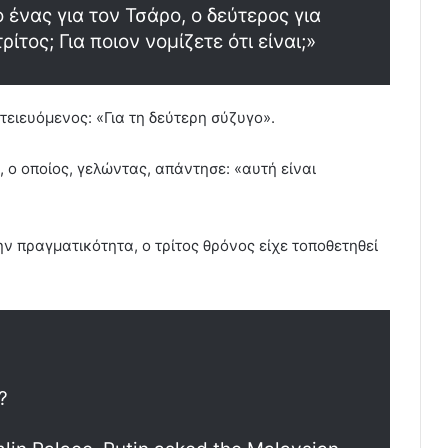
 ένας για τον Τσάρο, ο δεύτερος για
ρίτος; Για ποιον νομίζετε ότι είναι;»
ιευόμενος: «Για τη δεύτερη σύζυγο».
 ο οποίος, γελώντας, απάντησε: «αυτή είναι
ην πραγματικότητα, ο τρίτος θρόνος είχε τοποθετηθεί
?