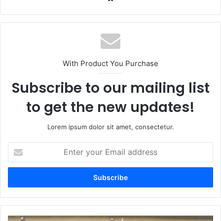
With Product You Purchase
Subscribe to our mailing list
to get the new updates!
Lorem ipsum dolor sit amet, consectetur.
Enter
your
Email
address