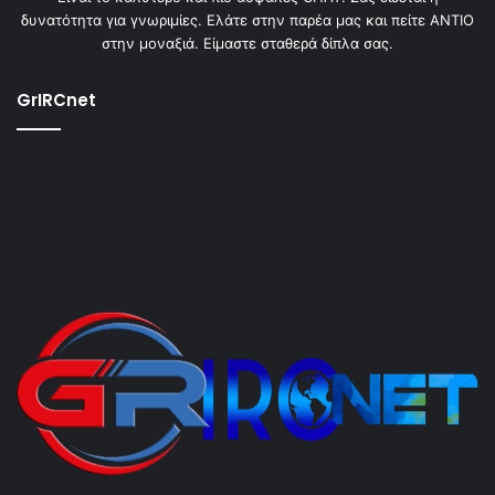
δυνατότητα για γνωριμίες. Ελάτε στην παρέα μας και πείτε ΑΝΤΙΟ
στην μοναξιά. Είμαστε σταθερά δίπλα σας.
GrIRCnet