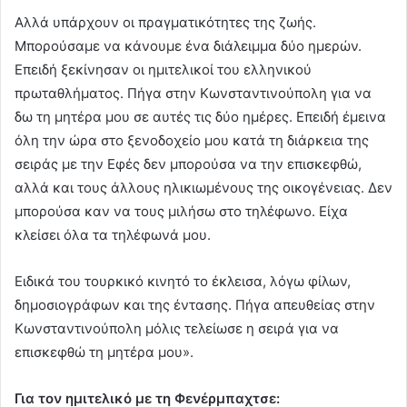
Αλλά υπάρχουν οι πραγματικότητες της ζωής.
Μπορούσαμε να κάνουμε ένα διάλειμμα δύο ημερών.
Επειδή ξεκίνησαν οι ημιτελικοί του ελληνικού
πρωταθλήματος. Πήγα στην Κωνσταντινούπολη για να
δω τη μητέρα μου σε αυτές τις δύο ημέρες. Επειδή έμεινα
όλη την ώρα στο ξενοδοχείο μου κατά τη διάρκεια της
σειράς με την Εφές δεν μπορούσα να την επισκεφθώ,
αλλά και τους άλλους ηλικιωμένους της οικογένειας. Δεν
μπορούσα καν να τους μιλήσω στο τηλέφωνο. Είχα
κλείσει όλα τα τηλέφωνά μου.
Ειδικά του τουρκικό κινητό το έκλεισα, λόγω φίλων,
δημοσιογράφων και της έντασης. Πήγα απευθείας στην
Κωνσταντινούπολη μόλις τελείωσε η σειρά για να
επισκεφθώ τη μητέρα μου».
Για τον ημιτελικό με τη Φενέρμπαχτσε: