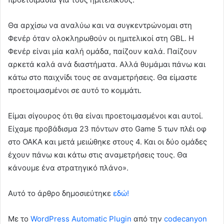
Θα αρχίσω να αναλύω και να συγκεντρώνομαι στη
Φενέρ όταν ολοκληρωθούν οι ημιτελικοί στη GBL. Η
Φενέρ είναι μία καλή ομάδα, παίζουν καλά. Παίζουν
αρκετά καλά ανά διαστήματα. Αλλά θυμάμαι πάνω και
κάτω στο παιχνίδι τους σε αναμετρήσεις. Θα είμαστε
προετοιμασμένοι σε αυτό το κομμάτι.
Είμαι σίγουρος ότι θα είναι προετοιμασμένοι και αυτοί.
Είχαμε προβάδισμα 23 πόντων στο Game 5 των πλέι οφ
στο ΟΑΚΑ και μετά μειώθηκε στους 4. Και οι δύο ομάδες
έχουν πάνω και κάτω στις αναμετρήσεις τους. Θα
κάνουμε ένα στρατηγικό πλάνο».
Αυτό το άρθρο δημοσιεύτηκε
εδώ!
Με το
WordPress Automatic Plugin
από την
codecanyon