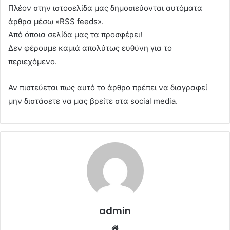
Πλέον στην ιστοσελίδα μας δημοσιεύονται αυτόματα
άρθρα μέσω «RSS feeds».
Από όποια σελίδα μας τα προσφέρει!
Δεν φέρουμε καμιά απολύτως ευθύνη για το
περιεχόμενο.
Αν πιστεύεται πως αυτό το άρθρο πρέπει να διαγραφεί
μην διστάσετε να μας βρείτε στα social media.
admin
Website