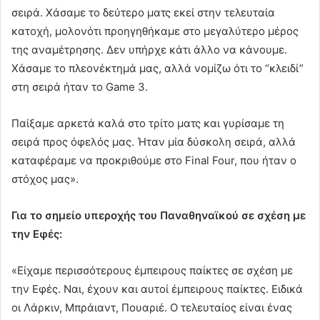
σειρά. Χάσαμε το δεύτερο ματς εκεί στην τελευταία
κατοχή, μολονότι προηγηθήκαμε στο μεγαλύτερο μέρος
της αναμέτρησης. Δεν υπήρχε κάτι άλλο να κάνουμε.
Χάσαμε το πλεονέκτημά μας, αλλά νομίζω ότι το “κλειδί”
στη σειρά ήταν το Game 3.
Παίξαμε αρκετά καλά στο τρίτο ματς και γυρίσαμε τη
σειρά προς όφελός μας. Ήταν μία δύσκολη σειρά, αλλά
καταφέραμε να προκριθούμε στο Final Four, που ήταν ο
στόχος μας».
Για το σημείο υπεροχής του Παναθηναϊκού σε σχέση με
την Εφές:
«Είχαμε περισσότερους έμπειρους παίκτες σε σχέση με
την Εφές. Ναι, έχουν και αυτοί έμπειρους παίκτες. Ειδικά
οι Λάρκιν, Μπράιαντ, Πουαριέ. Ο τελευταίος είναι ένας