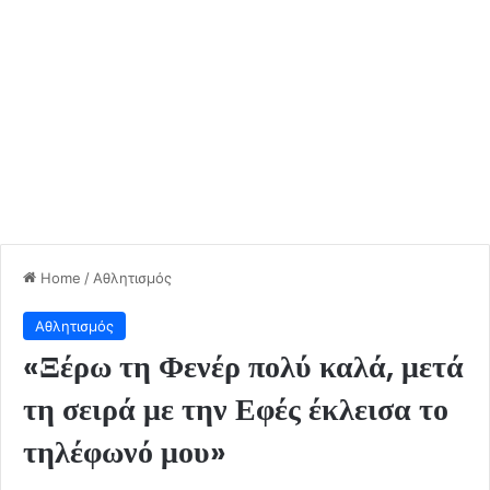
Home
/
Αθλητισμός
Αθλητισμός
«Ξέρω τη Φενέρ πολύ καλά, μετά
τη σειρά με την Εφές έκλεισα το
τηλέφωνό μου»