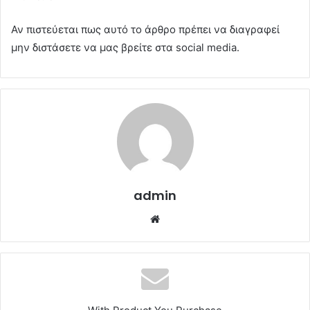
Αν πιστεύεται πως αυτό το άρθρο πρέπει να διαγραφεί
μην διστάσετε να μας βρείτε στα social media.
admin
Website