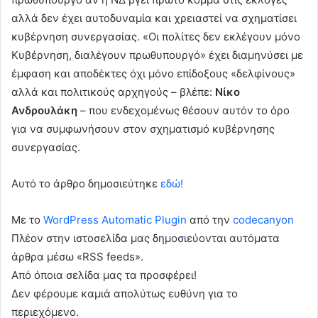
αλλά δεν έχει αυτοδυναμία και χρειαστεί να σχηματίσει
κυβέρνηση συνεργασίας. «Οι πολίτες δεν εκλέγουν μόνο
Κυβέρνηση, διαλέγουν πρωθυπουργό» έχει διαμηνύσει με
έμφαση και αποδέκτες όχι μόνο επίδοξους «δελφίνους»
αλλά και πολιτικούς αρχηγούς – βλέπε:
Νίκο
Ανδρουλάκη
– που ενδεχομένως θέσουν αυτόν το όρο
για να συμφωνήσουν στον σχηματισμό κυβέρνησης
συνεργασίας.
Αυτό το άρθρο δημοσιεύτηκε
εδώ!
Με το
WordPress Automatic Plugin
από την
codecanyon
Πλέον στην ιστοσελίδα μας δημοσιεύονται αυτόματα
άρθρα μέσω «RSS feeds».
Από όποια σελίδα μας τα προσφέρει!
Δεν φέρουμε καμιά απολύτως ευθύνη για το
περιεχόμενο.