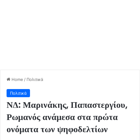
Home
/
Πολιτικά
Πολιτικά
ΝΔ: Μαρινάκης, Παπαστεργίου,
Ρωμανός ανάμεσα στα πρώτα
ονόματα των ψηφοδελτίων