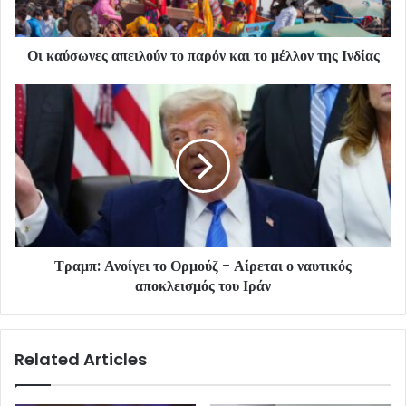
Οι καύσωνες απειλούν το παρόν και το μέλλον της Ινδίας
Τραμπ: Ανοίγει το Ορμούζ - Αίρεται ο ναυτικός
αποκλεισμός του Ιράν
Related Articles