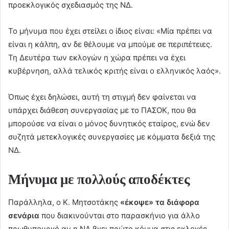
προεκλογικός σχεδιασμός της ΝΔ.
Το μήνυμα που έχει στείλει ο ίδιος είναι: «Μία πρέπει να
είναι η κάλπη, αν δε θέλουμε να μπούμε σε περιπέτειες.
Τη Δευτέρα των εκλογών η χώρα πρέπει να έχει
κυβέρνηση, αλλά τελικός κριτής είναι ο ελληνικός λαός».
Όπως έχει δηλώσει, αυτή τη στιγμή δεν φαίνεται να
υπάρχει διάθεση συνεργασίας με το ΠΑΣΟΚ, που θα
μπορούσε να είναι ο μόνος δυνητικός εταίρος, ενώ δεν
συζητά μετεκλογικές συνεργασίες με κόμματα δεξιά της
ΝΔ.
Μήνυμα με πολλούς αποδέκτες
Παράλληλα, ο Κ. Μητσοτάκης
«έκοψε» τα διάφορα
σενάρια
που διακινούνται στο παρασκήνιο για άλλο
πρωθυπουργό αν η ΝΔ βγει πρώτο κόμμα στις εκλογές