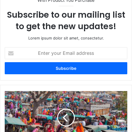
With Product You Purchase
Subscribe to our mailing list
to get the new updates!
Lorem ipsum dolor sit amet, consectetur.
Enter
your
Email
address