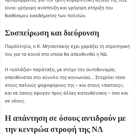
είναι: γρήγορη ανάπτυξη και γρήγορη στήριξη του
διαθέσιμου εισοδήματος των πολιτών.
Συσπείρωση και διεύρυνση
Παράλληλα, ο Κ. Μητσοτάκης έχει χαράξει τη στρατηγική
του για τα κοινά στα οποία θα απευθυνθεί η ΝΔ.
Η «γαλάζια» παράταξη, με στόχο την αυτοδυναμία,
απευθύνεται στο σύνολο της κοινωνίας… Στοχεύει τόσο
στους παλιούς ψηφοφόρους της – και στους «πιστούς»,
και σε όσους έφυγαν προς άλλες κατευθύνσεις – όσο και
σε νέους.
Η απάντηση σε όσους αντιδρούν με
την κεντρώα στροφή της ΝΔ