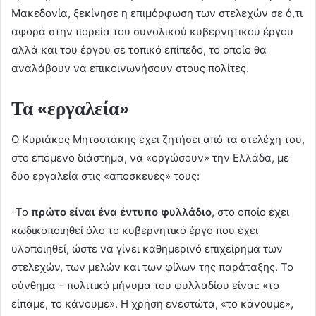
Μακεδονία, ξεκίνησε η επιμόρφωση των στελεχών σε ό,τι
αφορά στην πορεία του συνολικού κυβερνητικού έργου
αλλά και του έργου σε τοπικό επίπεδο, το οποίο θα
αναλάβουν να επικοινωνήσουν στους πολίτες.
Τα «εργαλεία»
Ο Κυριάκος Μητσοτάκης έχει ζητήσει από τα στελέχη του,
στο επόμενο διάστημα, να «οργώσουν» την Ελλάδα, με
δύο εργαλεία στις «αποσκευές» τους:
-Το
πρώτο είναι ένα έντυπο φυλλάδιο
, στο οποίο έχει
κωδικοποιηθεί όλο το κυβερνητικό έργο που έχει
υλοποιηθεί, ώστε να γίνει καθημερινό επιχείρημα των
στελεχών, των μελών και των φίλων της παράταξης. Το
σύνθημα – πολιτικό μήνυμα του φυλλαδίου είναι: «το
είπαμε, το κάνουμε». Η χρήση ενεστώτα, «το κάνουμε»,