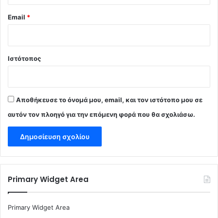
Email
*
Ιστότοπος
Αποθήκευσε το όνομά μου, email, και τον ιστότοπο μου σε
αυτόν τον πλοηγό για την επόμενη φορά που θα σχολιάσω.
Primary Widget Area
Primary Widget Area