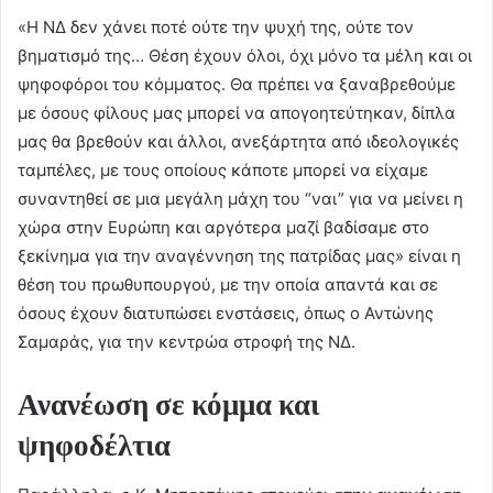
«Η ΝΔ δεν χάνει ποτέ ούτε την ψυχή της, ούτε τον
βηματισμό της… Θέση έχουν όλοι, όχι μόνο τα μέλη και οι
ψηφοφόροι του κόμματος. Θα πρέπει να ξαναβρεθούμε
με όσους φίλους μας μπορεί να απογοητεύτηκαν, δίπλα
μας θα βρεθούν και άλλοι, ανεξάρτητα από ιδεολογικές
ταμπέλες, με τους οποίους κάποτε μπορεί να είχαμε
συναντηθεί σε μια μεγάλη μάχη του “ναι” για να μείνει η
χώρα στην Ευρώπη και αργότερα μαζί βαδίσαμε στο
ξεκίνημα για την αναγέννηση της πατρίδας μας» είναι η
θέση του πρωθυπουργού, με την οποία απαντά και σε
όσους έχουν διατυπώσει ενστάσεις, όπως ο Αντώνης
Σαμαράς, για την κεντρώα στροφή της ΝΔ.
Ανανέωση σε κόμμα και
ψηφοδέλτια