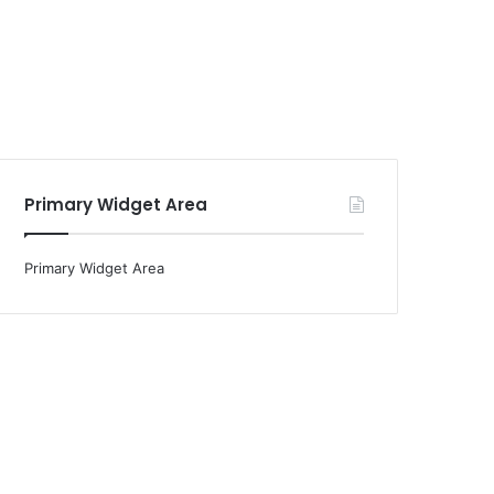
Primary Widget Area
Primary Widget Area