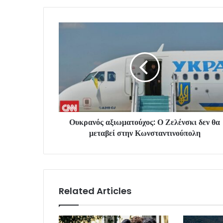
Ουκρανός αξιωματούχος: Ο Ζελένσκι δεν θα
μεταβεί στην Κωνσταντινούπολη
Related Articles