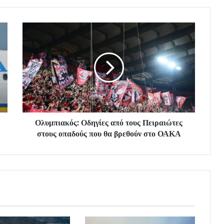
Ολυμπιακός: Οδηγίες από τους Πειραιώτες
στους οπαδούς που θα βρεθούν στο ΟΑΚΑ