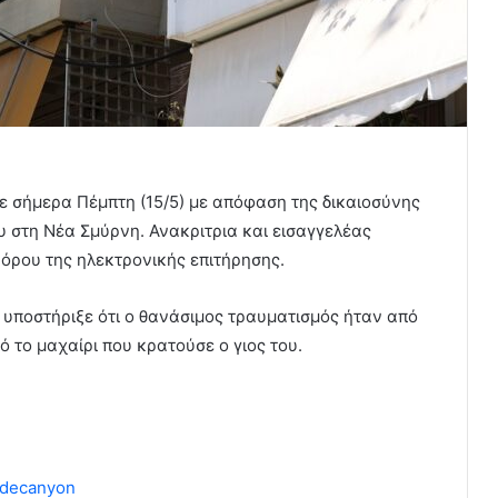
κε σήμερα Πέμπτη (15/5) με απόφαση της δικαιοσύνης
υ στη Νέα Σμύρνη. Ανακριτρια και εισαγγελέας
όρου της ηλεκτρονικής επιτήρησης.
ποστήριξε ότι ο θανάσιμος τραυματισμός ήταν από
 το μαχαίρι που κρατούσε ο γιος του.
decanyon