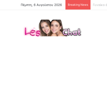
Πέμπτη, 6 Αυγούστου 2026
Breaking News