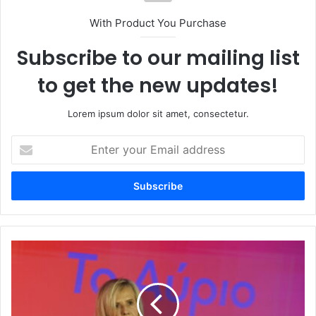
With Product You Purchase
Subscribe to our mailing list
to get the new updates!
Lorem ipsum dolor sit amet, consectetur.
Enter
your
Email
address