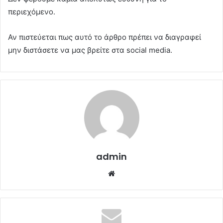
περιεχόμενο.
Αν πιστεύεται πως αυτό το άρθρο πρέπει να διαγραφεί
μην διστάσετε να μας βρείτε στα social media.
admin
Website