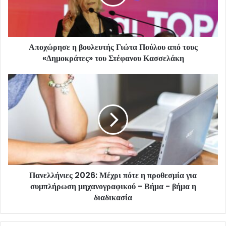
Αποχώρησε η βουλευτής Γιώτα Πούλου από τους
«Δημοκράτες» του Στέφανου Κασσελάκη
Πανελλήνιες 2026: Μέχρι πότε η προθεσμία για
συμπλήρωση μηχανογραφικού - Βήμα - βήμα η
διαδικασία