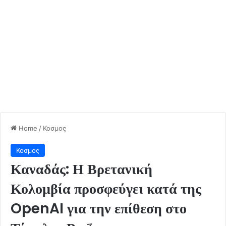
Home
/
Κοσμος
Κοσμος
Καναδάς: Η Βρετανική
Κολομβία προσφεύγει κατά της
OpenAI για την επίθεση στο