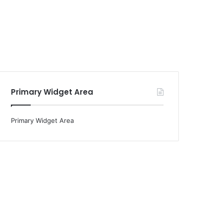
Primary Widget Area
Primary Widget Area