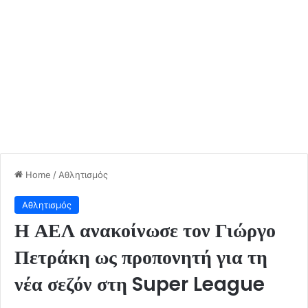
Home
/
Αθλητισμός
Αθλητισμός
Η ΑΕΛ ανακοίνωσε τον Γιώργο
Πετράκη ως προπονητή για τη
νέα σεζόν στη Super League