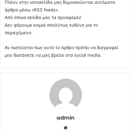
Πλέον στην ιστοσελίδα μας δημοσιεύονται αυτόματα
άρθρα μέσω «RSS feeds».
Από όποια σελίδα μας τα προσφέρει!
Δεν φέρουμε καμιά απολύτως ευθύνη για το
περιεχόμενο.
Αν πιστεύεται πως αυτό το άρθρο πρέπει να διαγραφεί
μην διστάσετε να μας βρείτε στα social media.
admin
Website