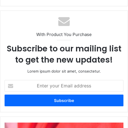
With Product You Purchase
Subscribe to our mailing list
to get the new updates!
Lorem ipsum dolor sit amet, consectetur.
Enter
your
Email
address