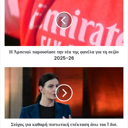
Η Άρσεναλ παρουσίασε την νέα της φανέλα για τη σεζόν
2025-26
Στόχος για καθαρή πιστωτική επέκταση άνω του 1 δισ.