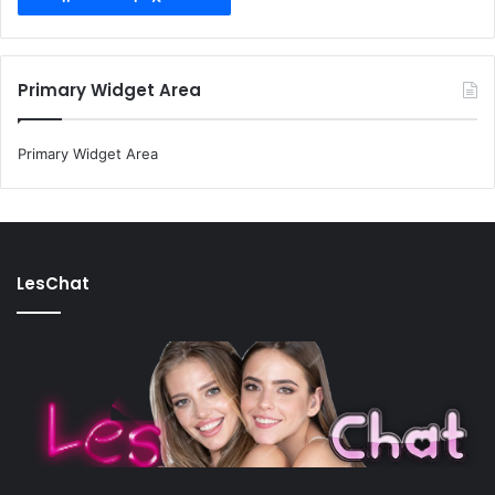
Primary Widget Area
Primary Widget Area
LesChat