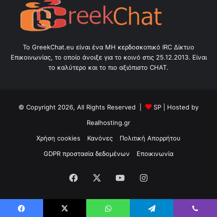
Το GreekChat.eu είναι ένα ΜΗ κερδοσκοπικό IRC Δίκτυο
Επικοινωνίας, το οποίο άνοιξε για το κοινό στις 25.12.2013. Είναι
το καλύτερο και το πιο αξιόπιστο CHAT.
© Copyright 2026, All Rights Reserved |
SP
| Hosted by
Realhosting.gr
Χρήση cookies
Κανόνες
Πολιτική Απορρήτου
GDPR προστασία δεδομένων
Εποικινωνία
Facebook
X
YouTube
Instagram