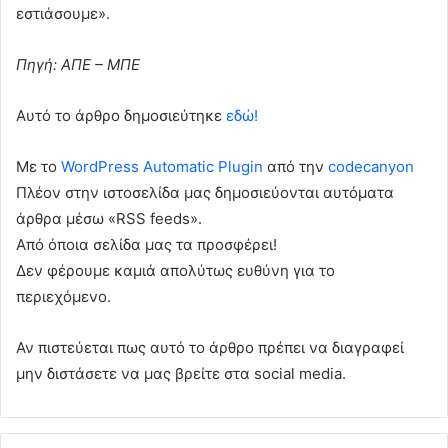
εστιάσουμε».
Πηγή: ΑΠΕ – ΜΠΕ
Αυτό το άρθρο δημοσιεύτηκε
εδώ!
Με το
WordPress Automatic Plugin
από την
codecanyon
Πλέον στην ιστοσελίδα μας δημοσιεύονται αυτόματα
άρθρα μέσω «RSS feeds».
Από όποια σελίδα μας τα προσφέρει!
Δεν φέρουμε καμιά απολύτως ευθύνη για το
περιεχόμενο.
Αν πιστεύεται πως αυτό το άρθρο πρέπει να διαγραφεί
μην διστάσετε να μας βρείτε στα social media.