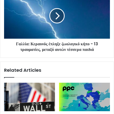
Γαλλία: Κεραυνός έπληξε ζωολογικό κήπο - 13
τραυματίες, μεταξύ αυτών τέσσερα παιδιά
Related Articles