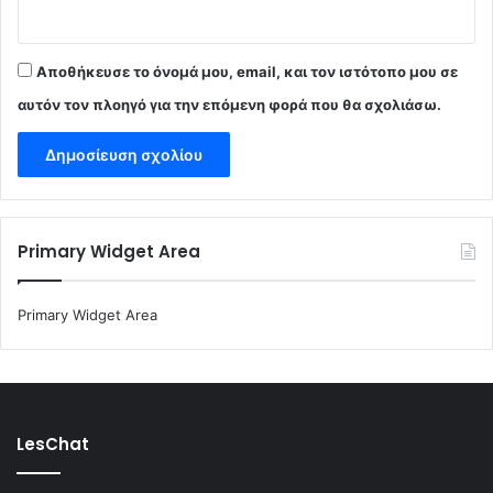
Αποθήκευσε το όνομά μου, email, και τον ιστότοπο μου σε
αυτόν τον πλοηγό για την επόμενη φορά που θα σχολιάσω.
Primary Widget Area
Primary Widget Area
LesChat