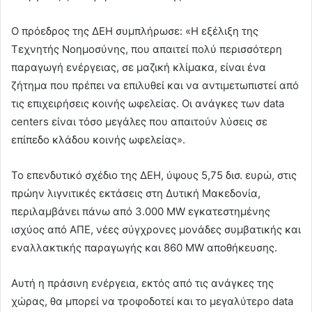
Ο πρόεδρος της ΔΕΗ συμπλήρωσε: «Η εξέλιξη της
Τεχνητής Νοημοσύνης, που απαιτεί πολύ περισσότερη
παραγωγή ενέργειας, σε μαζική κλίμακα, είναι ένα
ζήτημα που πρέπει να επιλυθεί και να αντιμετωπιστεί από
τις επιχειρήσεις κοινής ωφελείας. Οι ανάγκες των data
centers είναι τόσο μεγάλες που απαιτούν λύσεις σε
επίπεδο κλάδου κοινής ωφελείας».
Το επενδυτικό σχέδιο της ΔΕΗ, ύψους 5,75 δισ. ευρώ, στις
πρώην λιγνιτικές εκτάσεις στη Δυτική Μακεδονία,
περιλαμβάνει πάνω από 3.000 MW εγκατεστημένης
ισχύος από ΑΠΕ, νέες σύγχρονες μονάδες συμβατικής και
εναλλακτικής παραγωγής και 860 MW αποθήκευσης.
Αυτή η πράσινη ενέργεια, εκτός από τις ανάγκες της
χώρας, θα μπορεί να τροφοδοτεί και το μεγαλύτερο data