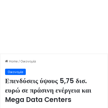
Home
/
Οικονομία
Οικονομία
Επενδύσεις ύψους 5,75 δισ.
ευρώ σε πράσινη ενέργεια και
Mega Data Centers