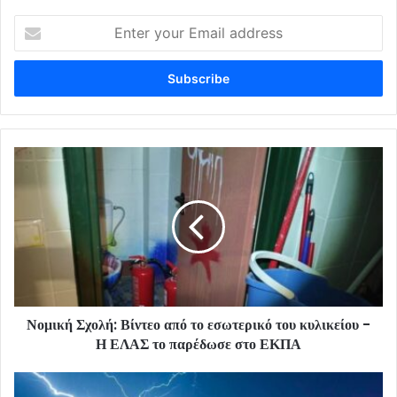
Enter
your
Email
address
Νομική Σχολή: Βίντεο από το εσωτερικό του κυλικείου -
Η ΕΛΑΣ το παρέδωσε στο ΕΚΠΑ