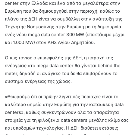
center στην Ελλάδα και ένα από τα μεγαλύτερα στην
Ευρώπη που θα δημιουργηθεί στην περιοχή, καθώς το
πλάνο της ΔΕΗ είναι να συμβάλλει στην ανάπτυξη της
Τεχνητής Νοημοσύνης στην Ευρώπη με τη δημιουργία
ενός νέου mega data center 300 MW (επεκτάσιμο μέχρι
και 1.000 MW) στον ΑΗΣ Αγίου Δημητρίου.
Όπως τόνισε ο επικεφαλής της ΔΕΗ, η παροχή της
ενέργειας στο mega data center θα γίνεται behind the
meter, δηλαδή οι ανάγκες του δε θα επιβαρύνουν το
σύστημα ενέργειας της χώρας.
«Θεωρούμε ότι οι πρώην λιγνιτικές περιοχές είναι το
καλύτερο σημείο στην Ευρώπη για την κατασκευή data
centers», καθώς συγκεντρώνουν όλα τα απαραίτητα
στοιχεία για τη φιλοξενία data centers μεγάλης κλίμακας
και υποδομών τεχνολογίας. Η ΔΕΗ διαθέτει εκτάσεις