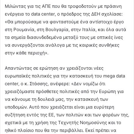
Μιλώντας για τις ΑΠΕ που θα τροφοδοτούν με πράσινη
ενέργεια το data center, ο πρόεδρος της ΔΕΗ σχολίασε:
«Θα μπορούσαμε να φανταστούμε ένα αντίστοιχο έργο
στη Ρουμανία, στη Βουλγαρία, στην Ιταλία, και όλα αυτά
τα σημεία διασυνδεδεμένα μεταξύ τους με οπτικές ίνες
να συνεργάζονται ανάλογα με τις καιρικές συνθήκες
στην κάθε περιοχή».
Απαντώντας σε ερώτηση αν χρειάζονται νέες
ευρωπαϊκές πολιτικές για την κατασκευή του mega data
center, o κ. Στάσσης, ανέφερε: «Δεν νομίζω ότι
χρειαζόμαστε πρόσθετες πολιτικές από την Ευρώπη για
να κάνουμε τη δουλειά μας, την κατασκευή των
υποδομών. Αυτό που χρειάζεται είναι μια ευρύτερη
συζήτηση εντός της ΕΕ, των πολιτών και των φορέων της,
σχετικά με τη χρήση της Τεχνητής Νοημοσύνης και το
ηθικό πλαίσιο που θα την περιβάλλει. Εκεί πρέπει να