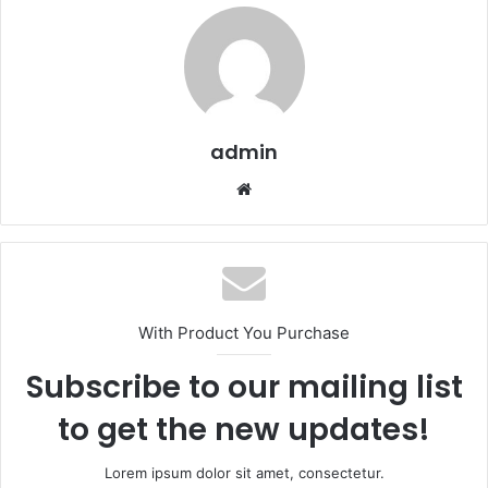
admin
Website
With Product You Purchase
Subscribe to our mailing list
to get the new updates!
Lorem ipsum dolor sit amet, consectetur.