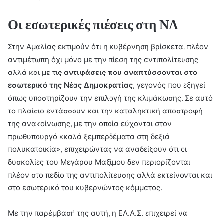
Οι εσωτερικές πιέσεις στη ΝΔ
Στην Αμαλίας εκτιμούν ότι η κυβέρνηση βρίσκεται πλέον
αντιμέτωπη όχι μόνο με την πίεση της αντιπολίτευσης
αλλά και με τι
ς αντιφάσεις που αναπτύσσονται στο
εσωτερικό της Νέας Δημοκρατίας
, γεγονός που εξηγεί
όπως υποστηρίζουν την επιλογή της κλιμάκωσης. Σε αυτό
το πλαίσιο εντάσσουν και την καταληκτική αποστροφή
της ανακοίνωσης, με την οποία εύχονται στον
πρωθυπουργό «καλά ξεμπερδέματα στη δεξιά
πολυκατοικία», επιχειρώντας να αναδείξουν ότι οι
δυσκολίες του Μεγάρου Μαξίμου δεν περιορίζονται
πλέον στο πεδίο της αντιπολίτευσης αλλά εκτείνονται και
στο εσωτερικό του κυβερνώντος κόμματος.
Με την παρέμβασή της αυτή, η ΕΛ.Α.Σ. επιχειρεί να