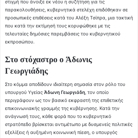
στιγμή που άνοιξε εκ νέου η συζήτηση για τις
παρακολουθήσεις, κυβερνητικά στελέχη επιδόθηκαν σε
προσωπικές επιθέσεις κατά του Αλέξη Τσίπρα, μια τακτική
που κατά την εκτίμησή τους κορυφώθηκε με τις
τελευταίες δημόσιες παρεμβάσεις του κυβερνητικού
εκπροσώπου.
Στο στόχαστρο ο Άδωνις
Γεωργιάδης
Στο κόμμα αποδίδουν ιδιαίτερη σημασία στον ρόλο του
υπουργού Υγείας
Άδωνη Γεωργιάδη
, τον οποίο
περιγράφουν ως τον βασικό εκφραστή της επιθετικής
επικοινωνιακής γραμμής της κυβέρνησης. Κατά την
ανάγνωσή τους, κάθε φορά που το κυβερνητικό
στρατόπεδο βρίσκεται αντιμέτωπο με δυσμενείς πολιτικές
εξελίξεις ή αυξημένη κοινωνική πίεση, ο υπουργός