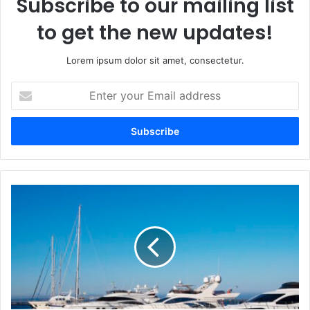
Subscribe to our mailing list
to get the new updates!
Lorem ipsum dolor sit amet, consectetur.
Enter
your
Email
address