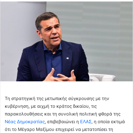
email
Τη στρατηγική της μετωπικής σύγκρουσης με την
κυβέρνηση, με αιχμή το κράτος δικαίου, τις
παρακολουθήσεις και τη συνολική πολιτική φθορά της
Νέας Δημοκρατίας
, επιβεβαιώνει η
ΕΛΑΣ
, η οποία εκτιμά
ότι το Μέγαρο Μαξίμου επιχειρεί να μετατοπίσει τη