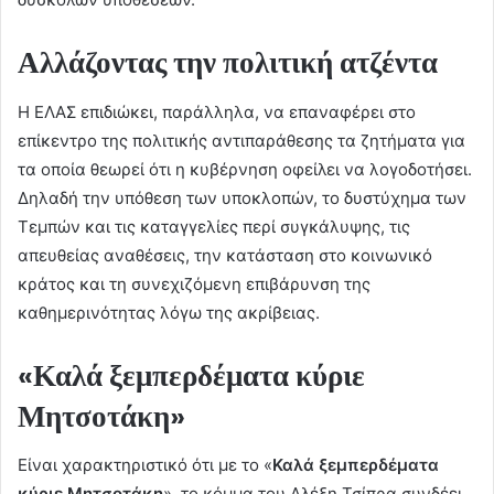
Αλλάζοντας την πολιτική ατζέντα
Η ΕΛΑΣ επιδιώκει, παράλληλα, να επαναφέρει στο
επίκεντρο της πολιτικής αντιπαράθεσης τα ζητήματα για
τα οποία θεωρεί ότι η κυβέρνηση οφείλει να λογοδοτήσει.
Δηλαδή την υπόθεση των υποκλοπών, το δυστύχημα των
Τεμπών και τις καταγγελίες περί συγκάλυψης, τις
απευθείας αναθέσεις, την κατάσταση στο κοινωνικό
κράτος και τη συνεχιζόμενη επιβάρυνση της
καθημερινότητας λόγω της ακρίβειας.
«Καλά ξεμπερδέματα κύριε
Μητσοτάκη»
Είναι χαρακτηριστικό ότι με το «
Καλά ξεμπερδέματα
κύριε Μητσοτάκη
», το κόμμα του Αλέξη Τσίπρα συνδέει