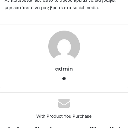
Αν πιστεύεται πως αυτό το άρθρο πρέπει να διαγραφεί
μην διστάσετε να μας βρείτε στα social media.
admin
Website
With Product You Purchase