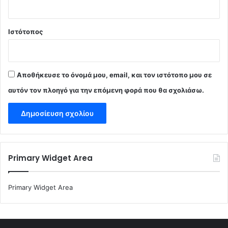
Ιστότοπος
Αποθήκευσε το όνομά μου, email, και τον ιστότοπο μου σε
αυτόν τον πλοηγό για την επόμενη φορά που θα σχολιάσω.
Primary Widget Area
Primary Widget Area