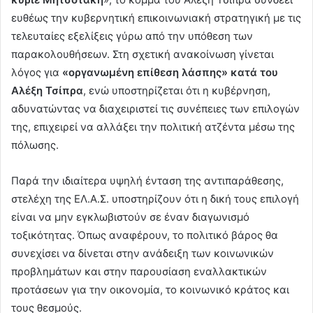
ευθέως την κυβερνητική επικοινωνιακή στρατηγική με τις
τελευταίες εξελίξεις γύρω από την υπόθεση των
παρακολουθήσεων. Στη σχετική ανακοίνωση γίνεται
λόγος για
«οργανωμένη επίθεση λάσπης» κατά του
Αλέξη Τσίπρα
, ενώ υποστηρίζεται ότι η κυβέρνηση,
αδυνατώντας να διαχειριστεί τις συνέπειες των επιλογών
της, επιχειρεί να αλλάξει την πολιτική ατζέντα μέσω της
πόλωσης.
Παρά την ιδιαίτερα υψηλή ένταση της αντιπαράθεσης,
στελέχη της ΕΛ.Α.Σ. υποστηρίζουν ότι η δική τους επιλογή
είναι να μην εγκλωβιστούν σε έναν διαγωνισμό
τοξικότητας. Όπως αναφέρουν, το πολιτικό βάρος θα
συνεχίσει να δίνεται στην ανάδειξη των κοινωνικών
προβλημάτων και στην παρουσίαση εναλλακτικών
προτάσεων για την οικονομία, το κοινωνικό κράτος και
τους θεσμούς.