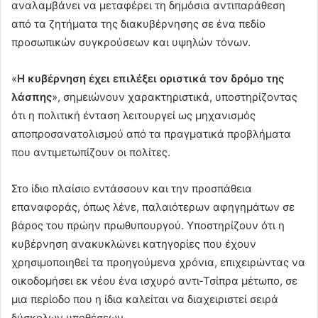
αναλαμβάνει να μεταφέρει τη δημόσια αντιπαράθεση
από τα ζητήματα της διακυβέρνησης σε ένα πεδίο
προσωπικών συγκρούσεων και υψηλών τόνων.
«
Η κυβέρνηση έχει επιλέξει οριστικά τον δρόμο της
λάσπης
», σημειώνουν χαρακτηριστικά, υποστηρίζοντας
ότι η πολιτική ένταση λειτουργεί ως μηχανισμός
αποπροσανατολισμού από τα πραγματικά προβλήματα
που αντιμετωπίζουν οι πολίτες.
Στο ίδιο πλαίσιο εντάσσουν και την προσπάθεια
επαναφοράς, όπως λένε, παλαιότερων αφηγημάτων σε
βάρος του πρώην πρωθυπουργού. Υποστηρίζουν ότι η
κυβέρνηση ανακυκλώνει κατηγορίες που έχουν
χρησιμοποιηθεί τα προηγούμενα χρόνια, επιχειρώντας να
οικοδομήσει εκ νέου ένα ισχυρό αντι-Τσίπρα μέτωπο, σε
μια περίοδο που η ίδια καλείται να διαχειριστεί σειρά
δύσκολων υποθέσεων.