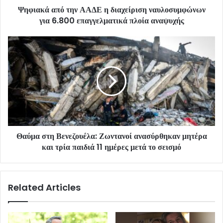
Ψηφιακά από την ΑΑΔΕ η διαχείριση ναυλοσυμφώνων
για 6.800 επαγγελματικά πλοία αναψυχής
Θαύμα στη Βενεζουέλα: Ζωντανοί ανασύρθηκαν μητέρα
και τρία παιδιά 11 ημέρες μετά το σεισμό
Related Articles