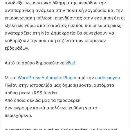
αναδείξει ως κεντρικό δίλημμα της περιόδου την
αντιπαράθεση ανάμεσα στην πολιτική λογοδοσία και την
επικοινωνιακή πόλωση, επενδύοντας στην εκτίμηση ότι οι
εξελίξεις γύρω από το κράτος δικαίου και οι εσωτερικές
αναταράξεις στη Νέα Δημοκρατία θα συνεχίσουν να
καθορίζουν την πολιτική ατζέντα των επόμενων
εβδομάδων.
Αυτό το άρθρο δημοσιεύτηκε
εδώ!
Με το
WordPress Automatic Plugin
από την
codecanyon
Πλέον στην ιστοσελίδα μας δημοσιεύονται αυτόματα
άρθρα μέσω «RSS feeds».
Από όποια σελίδα μας τα προσφέρει!
Δεν φέρουμε καμιά απολύτως ευθύνη για το
περιεχόμενο.