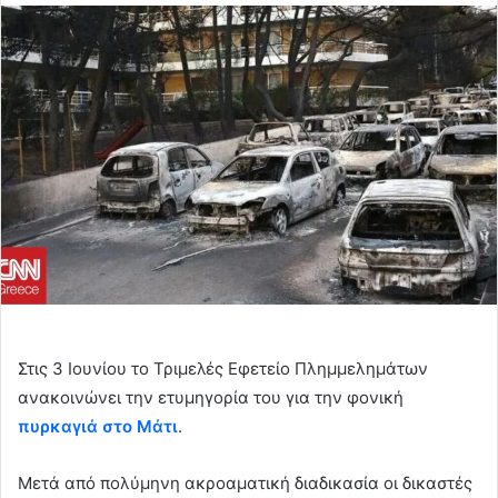
email
Στις 3 Ιουνίου το Τριμελές Εφετείο Πλημμελημάτων
ανακοινώνει την ετυμηγορία του για την φονική
πυρκαγιά στο Μάτι
.
Μετά από πολύμηνη ακροαματική διαδικασία οι δικαστές