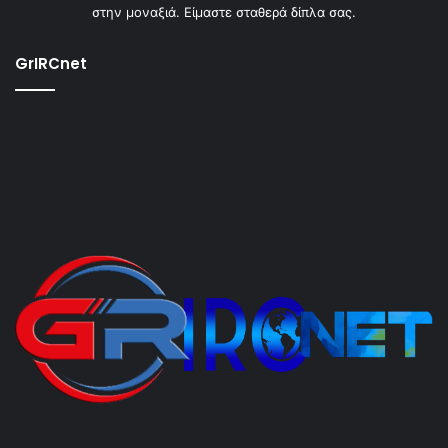
στην μοναξιά. Είμαστε σταθερά δίπλα σας.
GrIRCnet