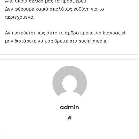
Από όποια σελίδα μας τα προσφέρει!
Δεν φέρουμε καμιά απολύτως ευθύνη για το
περιεχόμενο.
Αν πιστεύεται πως αυτό το άρθρο πρέπει να διαγραφεί
μην διστάσετε να μας βρείτε στα social media.
admin
Website