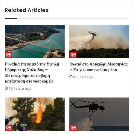
Related Articles
Γυναίκα έπεσε από την Υψηλή
Φωτιά στο Αριοχώρι Μεσσηνίας
Γέφυρα της Χαλκίδας –
– Επιχειρούν εναέρια μέσα
Μεταφέρθηκε σε σοβαρή
4 ώρες ago
κατάσταση στο νοσοκομείο
16 λεπτά ago