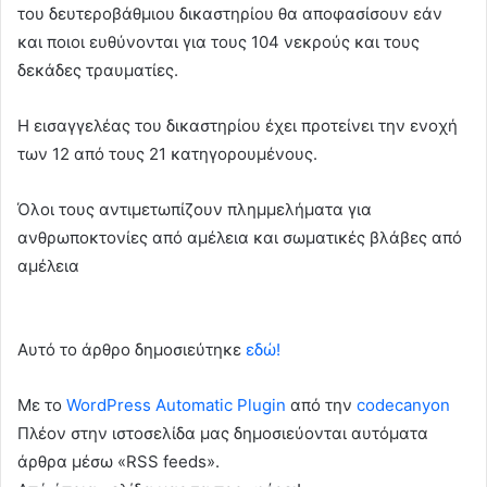
του δευτεροβάθμιου δικαστηρίου θα αποφασίσουν εάν
και ποιοι ευθύνονται για τους 104 νεκρούς και τους
δεκάδες τραυματίες.
Η εισαγγελέας του δικαστηρίου έχει προτείνει την ενοχή
των 12 από τους 21 κατηγορουμένους.
Όλοι τους αντιμετωπίζουν πλημμελήματα για
ανθρωποκτονίες από αμέλεια και σωματικές βλάβες από
αμέλεια
Αυτό το άρθρο δημοσιεύτηκε
εδώ!
Με το
WordPress Automatic Plugin
από την
codecanyon
Πλέον στην ιστοσελίδα μας δημοσιεύονται αυτόματα
άρθρα μέσω «RSS feeds».