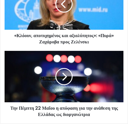
«Κλόουν, αποτυχημένος και αξιολύπητος»: «Πυρά»
Ζαχάροβα προς Ζελένσκι
Την Πέμπτη 22 Μαΐου η απόφαση για την ανάθεση της
Ελλάδας ως διοργανώτρια