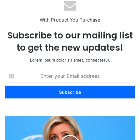
With Product You Purchase
Subscribe to our mailing list
to get the new updates!
Lorem ipsum dolor sit amet, consectetur.
Enter
your
Email
address