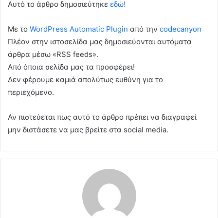
Αυτό το άρθρο δημοσιεύτηκε
εδώ!
Με το
WordPress Automatic Plugin
από την
codecanyon
Πλέον στην ιστοσελίδα μας δημοσιεύονται αυτόματα
άρθρα μέσω «RSS feeds».
Από όποια σελίδα μας τα προσφέρει!
Δεν φέρουμε καμιά απολύτως ευθύνη για το
περιεχόμενο.
Αν πιστεύεται πως αυτό το άρθρο πρέπει να διαγραφεί
μην διστάσετε να μας βρείτε στα social media.