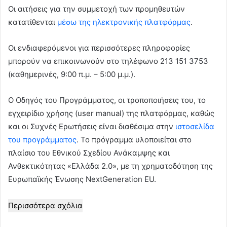
Οι αιτήσεις για την συμμετοχή των προμηθευτών
κατατίθενται
μέσω της ηλεκτρονικής πλατφόρμας
.
Οι ενδιαφερόμενοι για περισσότερες πληροφορίες
μπορούν να επικοινωνούν στο τηλέφωνο 213 151 3753
(καθημερινές, 9:00 π.μ. – 5:00 μ.μ.).
Ο Οδηγός του Προγράμματος, οι τροποποιήσεις του, το
εγχειρίδιο χρήσης (user manual) της πλατφόρμας, καθώς
και οι Συχνές Ερωτήσεις είναι διαθέσιμα στην
ιστοσελίδα
του προγράμματος
. Το πρόγραμμα υλοποιείται στο
πλαίσιο του Εθνικού Σχεδίου Ανάκαμψης και
Ανθεκτικότητας «Ελλάδα 2.0», με τη χρηματοδότηση της
Ευρωπαϊκής Ένωσης NextGeneration EU.
Περισσότερα σχόλια