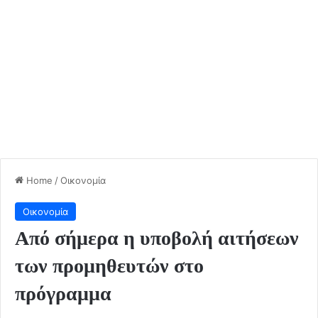
Home
/
Οικονομία
Οικονομία
Από σήμερα η υποβολή αιτήσεων
των προμηθευτών στο
πρόγραμμα