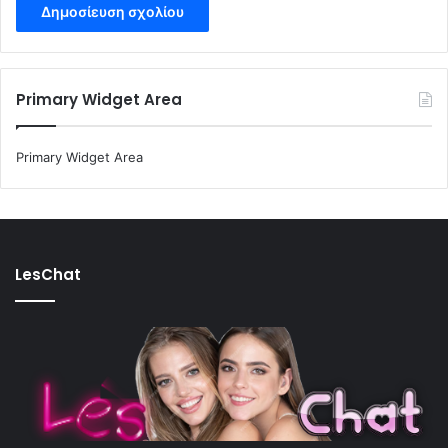
Primary Widget Area
Primary Widget Area
LesChat