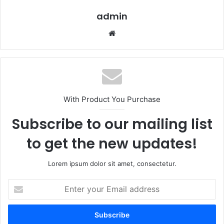
admin
Website
With Product You Purchase
Subscribe to our mailing list
to get the new updates!
Lorem ipsum dolor sit amet, consectetur.
Enter
your
Email
address