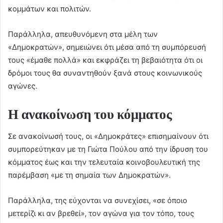
κομμάτων και πολιτών.
Παράλληλα, απευθυνόμενη στα μέλη των
«Δημοκρατών», σημειώνει ότι μέσα από τη συμπόρευσή
τους «έμαθε πολλά» και εκφράζει τη βεβαιότητα ότι οι
δρόμοι τους θα συναντηθούν ξανά στους κοινωνικούς
αγώνες.
Η ανακοίνωση του κόμματος
Σε ανακοίνωσή τους, οι «Δημοκράτες» επισημαίνουν ότι
συμπορεύτηκαν με τη Γιώτα Πούλου από την ίδρυση του
κόμματος έως και την τελευταία κοινοβουλευτική της
παρέμβαση «με τη σημαία των Δημοκρατών».
Παράλληλα, της εύχονται να συνεχίσει, «σε όποιο
μετερίζι κι αν βρεθεί», τον αγώνα για τον τόπο, τους