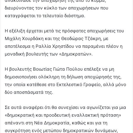
ανακοίνωσε την αποχώρησή της από το κόμμα,
διευρύνοντας τον κύκλο των αποχωρήσεων που
καταγράφεται το τελευταίο διάστημα.
Η εξέλιξη έρχεται μετά τις πρόσφατες αποχωρήσεις του
Μιχάλη Χουρδάκη και της Θεοδώρας Τζάκρη, με
αποτέλεσμα η Ραλλία Χρηστίδου να παραμένει πλέον η
μοναδική βουλευτής των «Δημοκρατών».
Η βουλευτής Βοιωτίας Γιώτα Πούλου επέλεξε να μη
δημοσιοποιήσει ολόκληρη τη δήλωση αποχώρησής της,
την οποία κατέθεσε στο Εκτελεστικό Γραφείο, αλλά μόνο
δύο αποσπάσματά της.
Σε αυτά αναφέρει ότι θα συνεχίσει να αγωνίζεται για μια
«δημοκρατική και προοδευτική εναλλακτική πρόταση»
απέναντι στη Νέα Δημοκρατία, καθώς και για τη
συγκρότηση ενός μετώπου δημοκρατικών δυνάμεων,