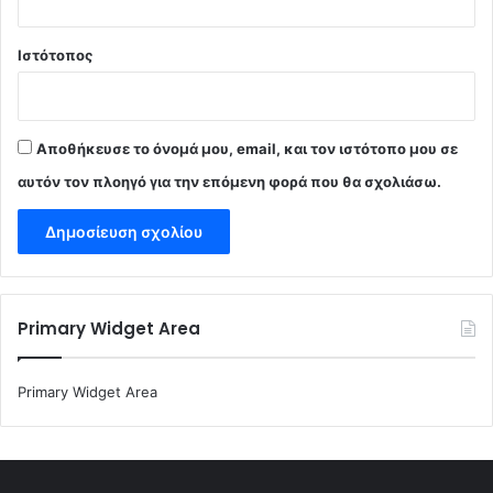
Ιστότοπος
Αποθήκευσε το όνομά μου, email, και τον ιστότοπο μου σε
αυτόν τον πλοηγό για την επόμενη φορά που θα σχολιάσω.
Primary Widget Area
Primary Widget Area