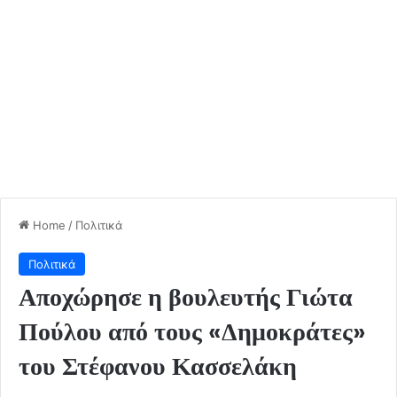
Home
/
Πολιτικά
Πολιτικά
Αποχώρησε η βουλευτής Γιώτα
Πούλου από τους «Δημοκράτες»
του Στέφανου Κασσελάκη