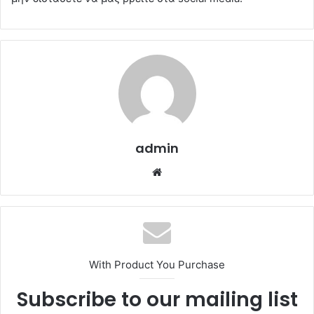
admin
Website
With Product You Purchase
Subscribe to our mailing list