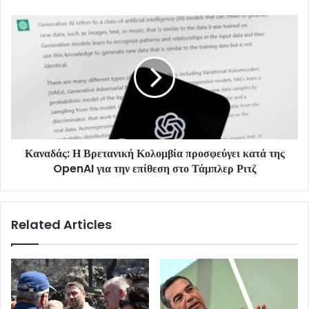
Καναδάς: Η Βρετανική Κολομβία προσφεύγει κατά της
OpenAI για την επίθεση στο Τάμπλερ Ριτζ
Related Articles