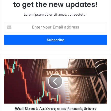
to get the new updates!
Lorem ipsum dolor sit amet, consectetur.
Enter
your
Email
address
Wall Street: Απώλειες στους βασικούς δείκτες