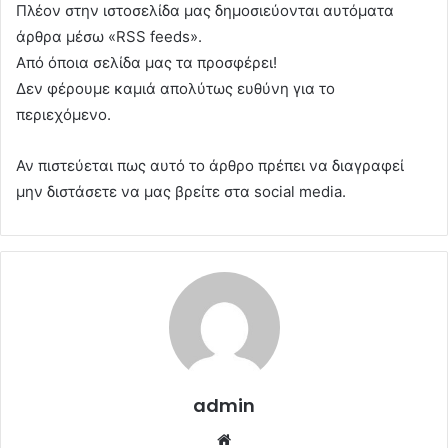
Πλέον στην ιστοσελίδα μας δημοσιεύονται αυτόματα
άρθρα μέσω «RSS feeds».
Από όποια σελίδα μας τα προσφέρει!
Δεν φέρουμε καμιά απολύτως ευθύνη για το
περιεχόμενο.
Αν πιστεύεται πως αυτό το άρθρο πρέπει να διαγραφεί
μην διστάσετε να μας βρείτε στα social media.
admin
Website