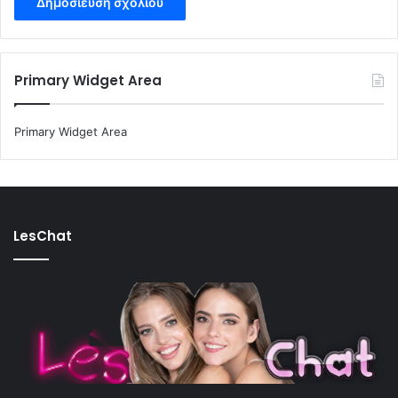
Primary Widget Area
Primary Widget Area
LesChat