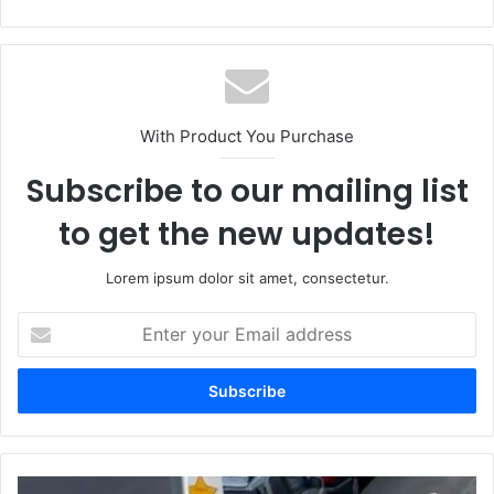
With Product You Purchase
Subscribe to our mailing list
to get the new updates!
Lorem ipsum dolor sit amet, consectetur.
Enter
your
Email
address