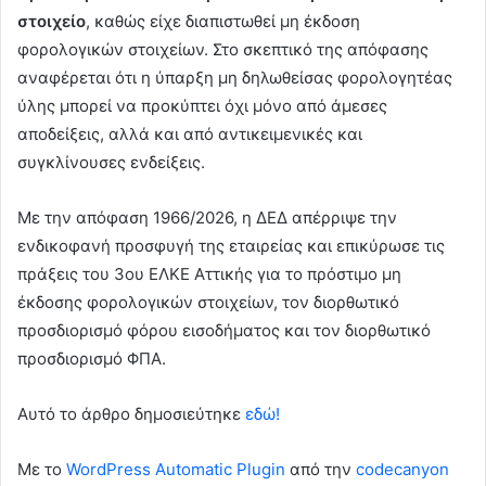
στοιχείο
, καθώς είχε διαπιστωθεί μη έκδοση
φορολογικών στοιχείων. Στο σκεπτικό της απόφασης
αναφέρεται ότι η ύπαρξη μη δηλωθείσας φορολογητέας
ύλης μπορεί να προκύπτει όχι μόνο από άμεσες
αποδείξεις, αλλά και από αντικειμενικές και
συγκλίνουσες ενδείξεις.
Με την απόφαση 1966/2026, η ΔΕΔ απέρριψε την
ενδικοφανή προσφυγή της εταιρείας και επικύρωσε τις
πράξεις του 3ου ΕΛΚΕ Αττικής για το πρόστιμο μη
έκδοσης φορολογικών στοιχείων, τον διορθωτικό
προσδιορισμό φόρου εισοδήματος και τον διορθωτικό
προσδιορισμό ΦΠΑ.
Αυτό το άρθρο δημοσιεύτηκε
εδώ!
Με το
WordPress Automatic Plugin
από την
codecanyon