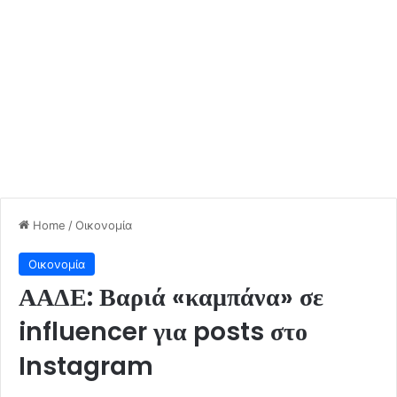
Home
/
Οικονομία
Οικονομία
ΑΑΔΕ: Βαριά «καμπάνα» σε
influencer για posts στο
Instagram