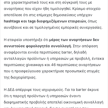
στα χαρακτηριστικά τους και στη σύγκρισή τους με
αναρτήσεις που είχαν ήδη τιμολογηθεί. Κρίσιμο στοιχείο
αποτέλεσε ότι στις επίμαχες δημοσιεύσεις υπήρχαν
hashtags και tags διαφημιζόμενων εταιρειών,
όπως
συνέβαινε και σε τιμολογημένες εμπορικές συνεργασίες.
Η εταιρεία υποστήριξε ότι
μέρος των αναρτήσεων δεν
συνιστούσε φορολογητέα συναλλαγή.
Στην απόφαση
αναφέρονται εννέα περιπτώσεις barter, δηλαδή
ανταλλαγών προϊόντων ή υπηρεσιών με προβολή, έντεκα
περιπτώσεις giveaways και 46 περιπτώσεις αναρτήσεων
που η προσφεύγουσα χαρακτήρισε προσωπικές στιγμές
της διαχειρίστριας.
Η ΔΕΔ απέρριψε τους ισχυρισμούς. Για τα barter έκρινε
ότι η παροχή προϊόντων ή υπηρεσιών έναντι
διαφημιστικής προβολής αποτελεί οικονομική συναλλαγή