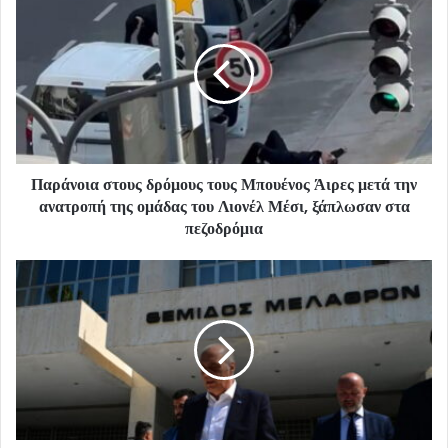
Παράνοια στους δρόμους τους Μπουένος Άιρες μετά την
ανατροπή της ομάδας του Λιονέλ Μέσι, ξάπλωσαν στα
πεζοδρόμια