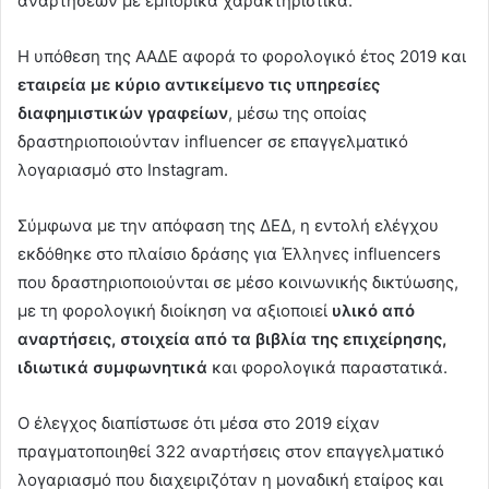
αναρτήσεων με εμπορικά χαρακτηριστικά.
Η υπόθεση της ΑΑΔΕ αφορά το φορολογικό έτος 2019 και
εταιρεία με κύριο αντικείμενο τις υπηρεσίες
διαφημιστικών γραφείων
, μέσω της οποίας
δραστηριοποιούνταν influencer σε επαγγελματικό
λογαριασμό στο Instagram.
Σύμφωνα με την απόφαση της ΔΕΔ, η εντολή ελέγχου
εκδόθηκε στο πλαίσιο δράσης για Έλληνες influencers
που δραστηριοποιούνται σε μέσο κοινωνικής δικτύωσης,
με τη φορολογική διοίκηση να αξιοποιεί
υλικό από
αναρτήσεις, στοιχεία από τα βιβλία της επιχείρησης,
ιδιωτικά συμφωνητικά
και φορολογικά παραστατικά.
Ο έλεγχος διαπίστωσε ότι μέσα στο 2019 είχαν
πραγματοποιηθεί 322 αναρτήσεις στον επαγγελματικό
λογαριασμό που διαχειριζόταν η μοναδική εταίρος και