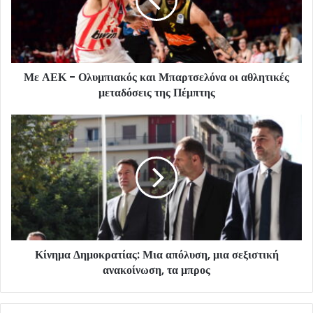
Με ΑΕΚ - Ολυμπιακός και Μπαρτσελόνα οι αθλητικές
μεταδόσεις της Πέμπτης
Κίνημα Δημοκρατίας: Μια απόλυση, μια σεξιστική
ανακοίνωση, τα μπρος