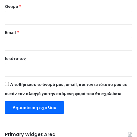
Όνομα
*
Email
*
Ιστότοπος
Αποθήκευσε το όνομά μου, email, και τον ιστότοπο μου σε
αυτόν τον πλοηγό για την επόμενη φορά που θα σχολιάσω.
Primary Widget Area