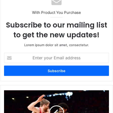
With Product You Purchase
Subscribe to our mailing list
to get the new updates!
Lorem ipsum dolor sit amet, consectetur.
Enter
your
Email
address