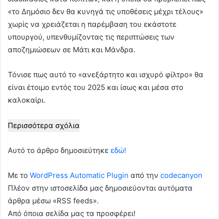
«το Δημόσιο δεν θα κυνηγά τις υποθέσεις μέχρι τέλους»
χωρίς να χρειάζεται η παρέμβαση του εκάστοτε
υπουργού, υπενθυμίζοντας τις περιπτώσεις των
αποζημιώσεων σε Μάτι και Μάνδρα.
Τόνισε πως αυτό το «ανεξάρτητο και ισχυρό φίλτρο» θα
είναι έτοιμο εντός του 2025 και ίσως και μέσα στο
καλοκαίρι.
Περισσότερα σχόλια
Αυτό το άρθρο δημοσιεύτηκε
εδώ!
Με το
WordPress Automatic Plugin
από την
codecanyon
Πλέον στην ιστοσελίδα μας δημοσιεύονται αυτόματα
άρθρα μέσω «RSS feeds».
Από όποια σελίδα μας τα προσφέρει!