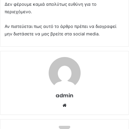
Δεν φέρουμε καμιά απολύτως ευθύνη για το
περιεχόμενο.
Αν πιστεύεται πως αυτό το άρθρο πρέπει να διαγραφεί
μην διστάσετε να μας βρείτε στα social media.
admin
Website