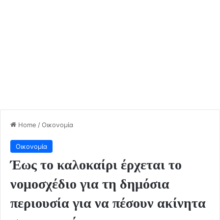
Home
/
Οικονομία
Οικονομία
Έως το καλοκαίρι έρχεται το
νομοσχέδιο για τη δημόσια
περιουσία για να πέσουν ακίνητα