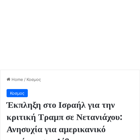
Home
/
Κοσμος
Κοσμος
Έκπληξη στο Ισραήλ για την
κριτική Τραμπ σε Νετανιάχου:
Ανησυχία για αμερικανικό