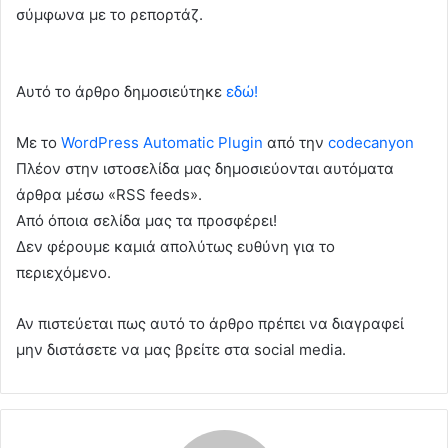
σύμφωνα με το ρεπορτάζ.
Αυτό το άρθρο δημοσιεύτηκε
εδώ!
Με το
WordPress Automatic Plugin
από την
codecanyon
Πλέον στην ιστοσελίδα μας δημοσιεύονται αυτόματα
άρθρα μέσω «RSS feeds».
Από όποια σελίδα μας τα προσφέρει!
Δεν φέρουμε καμιά απολύτως ευθύνη για το
περιεχόμενο.
Αν πιστεύεται πως αυτό το άρθρο πρέπει να διαγραφεί
μην διστάσετε να μας βρείτε στα social media.