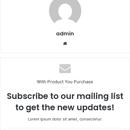
admin
Website
With Product You Purchase
Subscribe to our mailing list
to get the new updates!
Lorem ipsum dolor sit amet, consectetur.