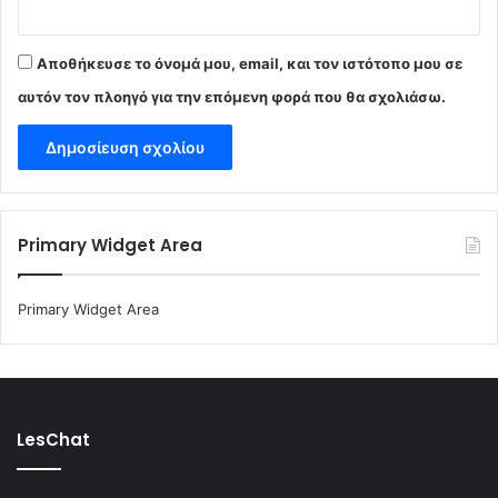
Αποθήκευσε το όνομά μου, email, και τον ιστότοπο μου σε
αυτόν τον πλοηγό για την επόμενη φορά που θα σχολιάσω.
Primary Widget Area
Primary Widget Area
LesChat