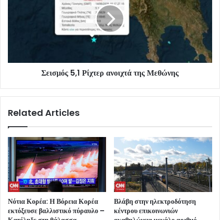
Σεισμός 5,1 Ρίχτερ ανοιχτά της Μεθώνης
Related Articles
Νότια Κορέα: Η Βόρεια Κορέα
Βλάβη στην ηλεκτροδότηση
εκτόξευσε βαλλιστικό πύραυλο –
κέντρου επικοινωνιών